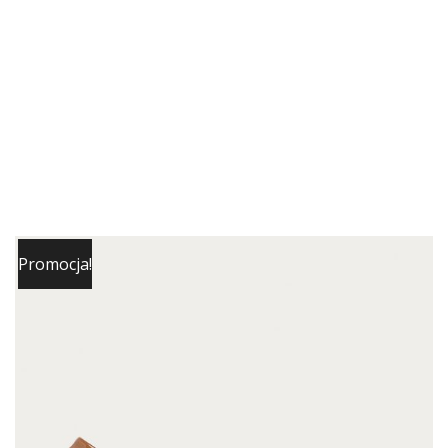
Promocja!