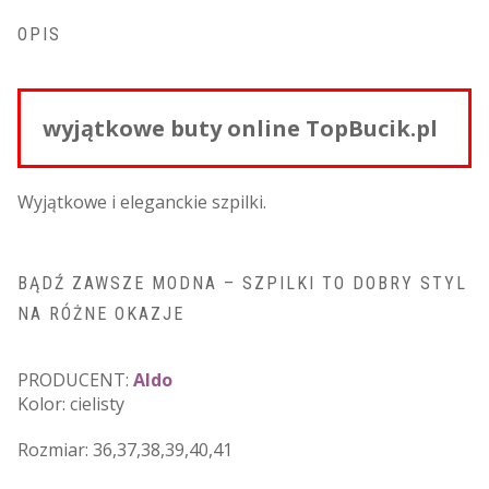
OPIS
wyjątkowe buty online TopBucik.pl
Wyjątkowe i eleganckie szpilki.
BĄDŹ ZAWSZE MODNA – SZPILKI TO DOBRY STYL
NA RÓŻNE OKAZJE
PRODUCENT:
Aldo
Kolor: cielisty
Rozmiar: 36,37,38,39,40,41