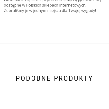
dostępne w Polskich sklepach internetowych.
Zebraliśmy je w jednym miejscu dla Twojej wygody!
PODOBNE PRODUKTY