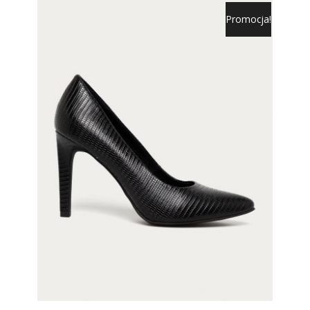
Promocja!