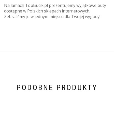
Na łamach TopBucik.pl prezentujemy wyjątkowe buty
dostępne w Polskich sklepach internetowych.
Zebraliśmy je w jednym miejscu dla Twojej wygody!
PODOBNE PRODUKTY