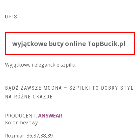
OPIS
wyjątkowe buty online TopBucik.pl
Wyjątkowe i eleganckie szpilki.
BĄDŹ ZAWSZE MODNA – SZPILKI TO DOBRY STYL
NA RÓŻNE OKAZJE
PRODUCENT:
ANSWEAR
Kolor: beżowy
Rozmiar: 36,37,38,39