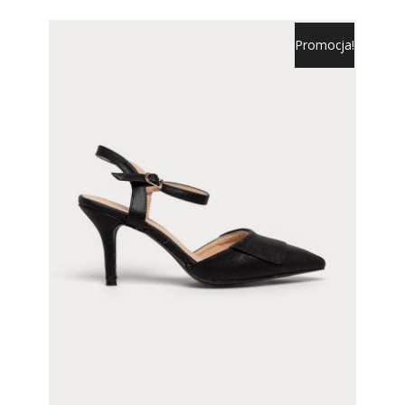
Promocja!