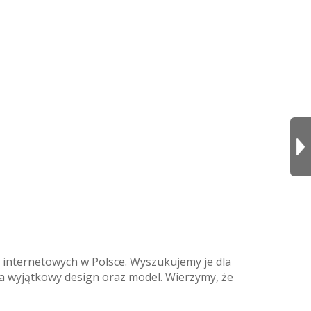
internetowych w Polsce. Wyszukujemy je dla
na wyjątkowy design oraz model. Wierzymy, że