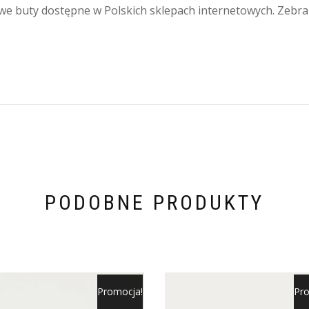
e buty dostępne w Polskich sklepach internetowych. Zebral
PODOBNE PRODUKTY
Promocja!
Pro