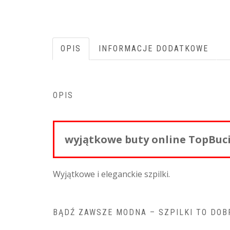
OPIS
INFORMACJE DODATKOWE
OPIS
wyjątkowe buty online TopBuci
Wyjątkowe i eleganckie szpilki.
BĄDŹ ZAWSZE MODNA – SZPILKI TO DOB