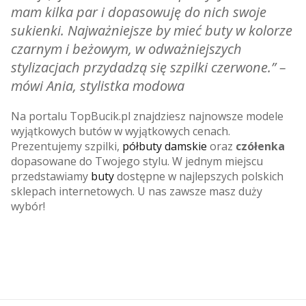
mam kilka par i dopasowuję do nich swoje
sukienki. Najważniejsze by mieć buty w kolorze
czarnym i beżowym, w odważniejszych
stylizacjach przydadzą się szpilki czerwone.”
–
mówi Ania, stylistka modowa
Na portalu TopBucik.pl znajdziesz najnowsze modele
wyjątkowych butów w wyjątkowych cenach.
Prezentujemy szpilki,
półbuty damskie
oraz
czółenka
dopasowane do Twojego stylu. W jednym miejscu
przedstawiamy
buty
dostępne w najlepszych polskich
sklepach internetowych. U nas zawsze masz duży
wybór!