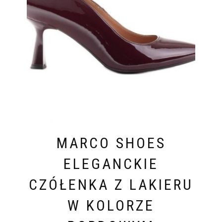
MARCO SHOES
ELEGANCKIE
CZÓŁENKA Z LAKIERU
W KOLORZE