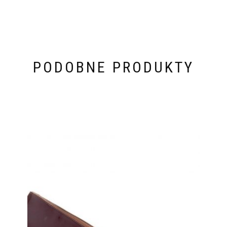
PODOBNE PRODUKTY