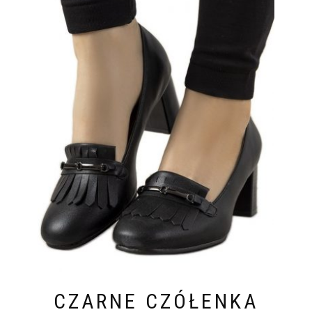
CZARNE CZÓŁENKA