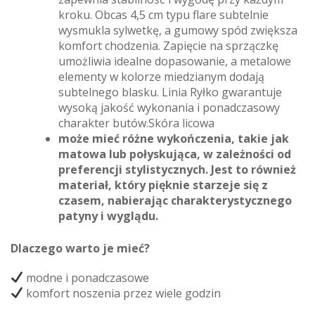
kroku. Obcas 4,5 cm typu flare subtelnie
wysmukla sylwetkę, a gumowy spód zwiększa
komfort chodzenia. Zapięcie na sprzączkę
umożliwia idealne dopasowanie, a metalowe
elementy w kolorze miedzianym dodają
subtelnego blasku. Linia Ryłko gwarantuje
wysoką jakość wykonania i ponadczasowy
charakter butów.Skóra licowa
może mieć różne wykończenia, takie jak
matowa lub połyskująca, w zależności od
preferencji stylistycznych. Jest to również
materiał, który pięknie starzeje się z
czasem, nabierając charakterystycznego
patyny i wyglądu.
Dlaczego warto je mieć?
modne i ponadczasowe
komfort noszenia przez wiele godzin