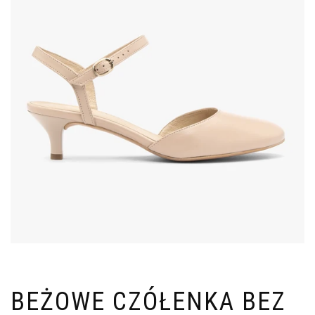
BEŻOWE CZÓŁENKA BEZ