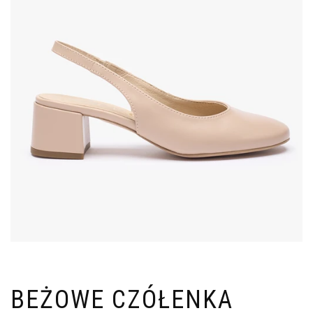
BEŻOWE CZÓŁENKA