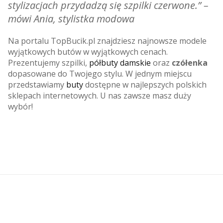
stylizacjach przydadzą się szpilki czerwone.”
–
mówi Ania, stylistka modowa
Na portalu TopBucik.pl znajdziesz najnowsze modele
wyjątkowych butów w wyjątkowych cenach.
Prezentujemy szpilki,
półbuty damskie
oraz
czółenka
dopasowane do Twojego stylu. W jednym miejscu
przedstawiamy
buty
dostępne w najlepszych polskich
sklepach internetowych. U nas zawsze masz duży
wybór!