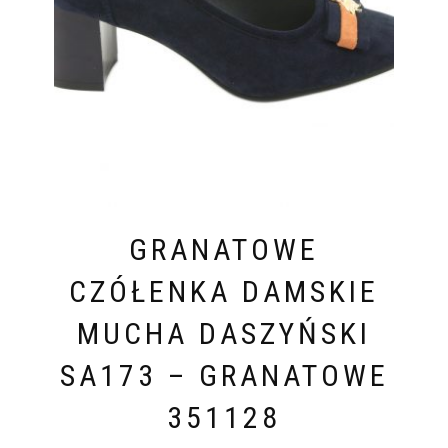
GRANATOWE
CZÓŁENKA DAMSKIE
MUCHA DASZYŃSKI
SA173 – GRANATOWE
351128