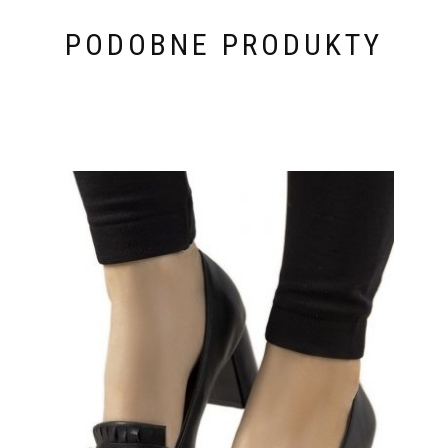
PODOBNE PRODUKTY