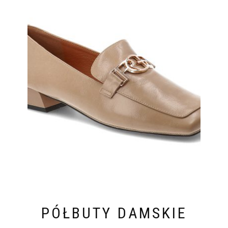
PÓŁBUTY DAMSKIE