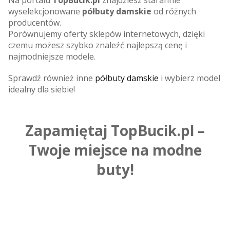
wyselekcjonowane
półbuty damskie
od różnych
producentów.
Porównujemy oferty sklepów internetowych, dzięki
czemu możesz szybko znaleźć najlepszą cenę i
najmodniejsze modele.
Sprawdź również inne
półbuty damskie
i wybierz model
idealny dla siebie!
Zapamiętaj TopBucik.pl –
Twoje miejsce na modne
buty!