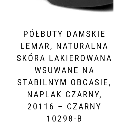
PÓŁBUTY DAMSKIE
LEMAR, NATURALNA
SKÓRA LAKIEROWANA
WSUWANE NA
STABILNYM OBCASIE,
NAPLAK CZARNY,
20116 – CZARNY
10298-B