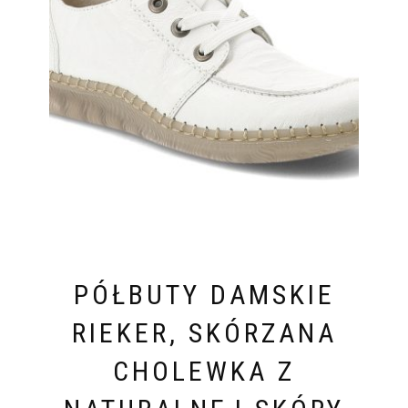
PÓŁBUTY DAMSKIE
RIEKER, SKÓRZANA
CHOLEWKA Z