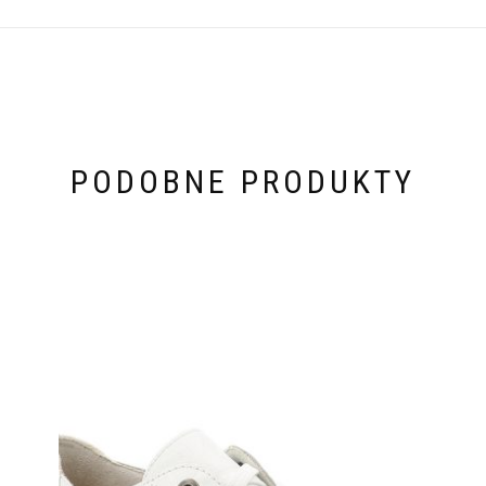
PODOBNE PRODUKTY