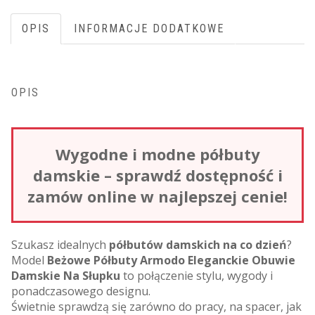
OPIS
INFORMACJE DODATKOWE
OPIS
Wygodne i modne półbuty
damskie – sprawdź dostępność i
zamów online w najlepszej cenie!
Szukasz idealnych
półbutów damskich na co dzień
?
Model
Beżowe Półbuty Armodo Eleganckie Obuwie
Damskie Na Słupku
to połączenie stylu, wygody i
ponadczasowego designu.
Świetnie sprawdzą się zarówno do pracy, na spacer, jak