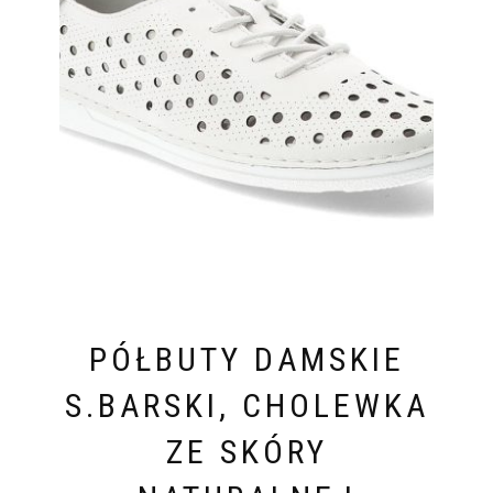
PÓŁBUTY DAMSKIE
S.BARSKI, CHOLEWKA
ZE SKÓRY