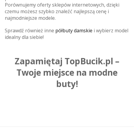
Porównujemy oferty sklepów internetowych, dzięki
czemu możesz szybko znaleźć najlepszą cenę i
najmodniejsze modele.
Sprawdź również inne
półbuty damskie
i wybierz model
idealny dla siebie!
Zapamiętaj TopBucik.pl –
Twoje miejsce na modne
buty!