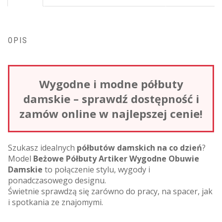
OPIS
Wygodne i modne półbuty
damskie – sprawdź dostępność i
zamów online w najlepszej cenie!
Szukasz idealnych
półbutów damskich na co dzień
?
Model
Beżowe Półbuty Artiker Wygodne Obuwie
Damskie
to połączenie stylu, wygody i
ponadczasowego designu.
Świetnie sprawdzą się zarówno do pracy, na spacer, jak
i spotkania ze znajomymi.