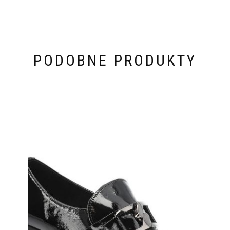
PODOBNE PRODUKTY