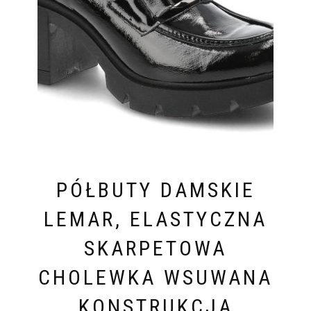
PÓŁBUTY DAMSKIE
LEMAR, ELASTYCZNA
SKARPETOWA
CHOLEWKA WSUWANA
KONSTRUKCJA