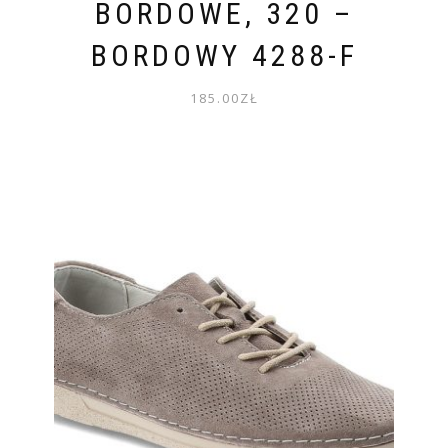
BORDOWE, 320 –
BORDOWY 4288-F
185.00
ZŁ