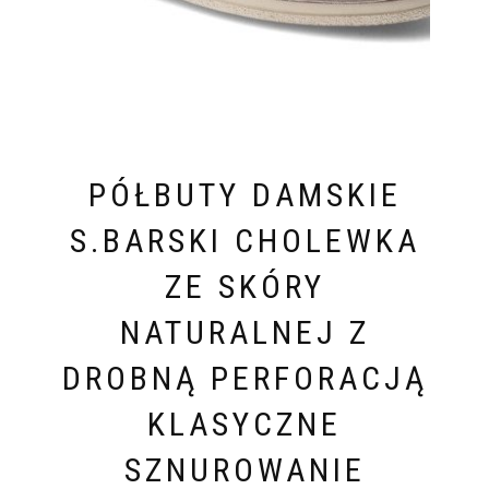
PÓŁBUTY DAMSKIE
S.BARSKI CHOLEWKA
ZE SKÓRY
NATURALNEJ Z
DROBNĄ PERFORACJĄ
KLASYCZNE
SZNUROWANIE