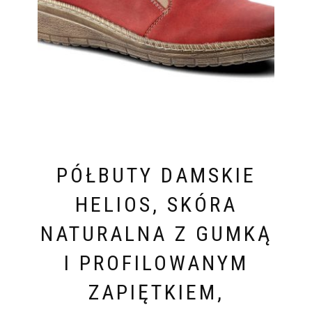
PÓŁBUTY DAMSKIE
HELIOS, SKÓRA
NATURALNA Z GUMKĄ
I PROFILOWANYM
ZAPIĘTKIEM,