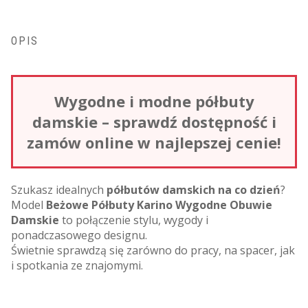
OPIS
Wygodne i modne półbuty
damskie – sprawdź dostępność i
zamów online w najlepszej cenie!
Szukasz idealnych
półbutów damskich na co dzień
?
Model
Beżowe Półbuty Karino Wygodne Obuwie
Damskie
to połączenie stylu, wygody i
ponadczasowego designu.
Świetnie sprawdzą się zarówno do pracy, na spacer, jak
i spotkania ze znajomymi.