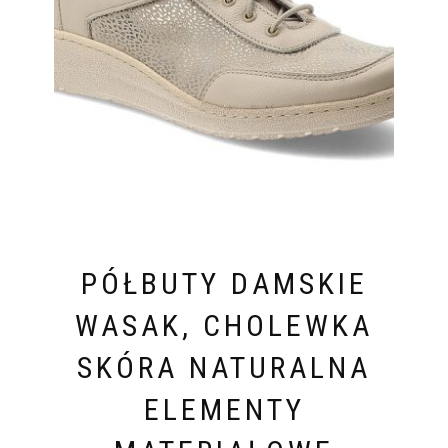
PÓŁBUTY DAMSKIE
WASAK, CHOLEWKA
SKÓRA NATURALNA
ELEMENTY