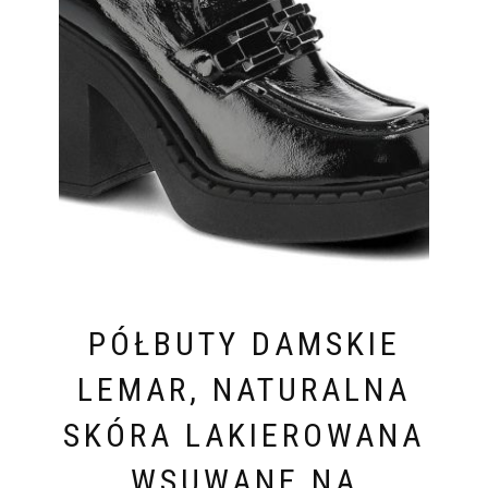
PÓŁBUTY DAMSKIE
LEMAR, NATURALNA
SKÓRA LAKIEROWANA
WSUWANE NA