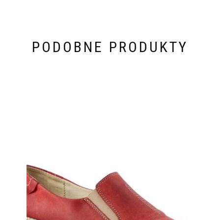
PODOBNE PRODUKTY