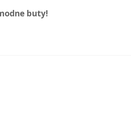
 modne buty!