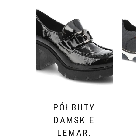
PÓŁBUTY
DAMSKIE
LEMAR,