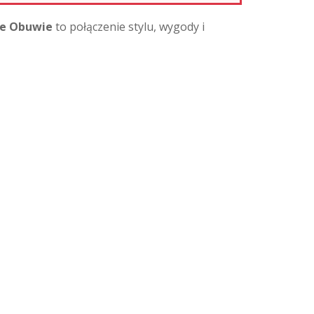
ne Obuwie
to połączenie stylu, wygody i