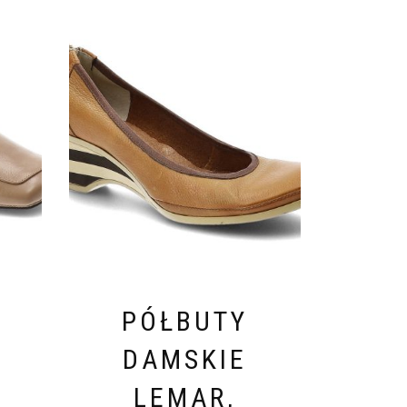
PÓŁBUTY
DAMSKIE
LEMAR,