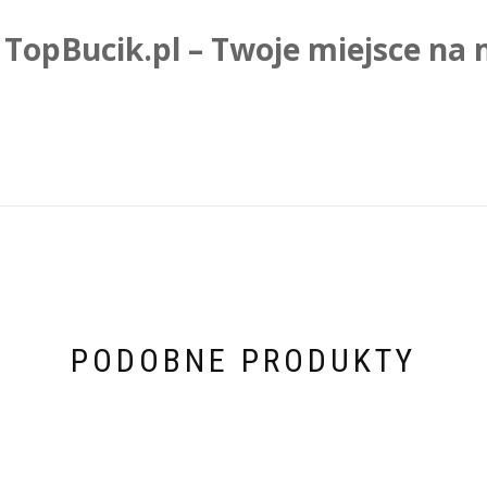
TopBucik.pl – Twoje miejsce na
PODOBNE PRODUKTY