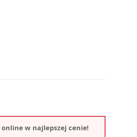
nline w najlepszej cenie!