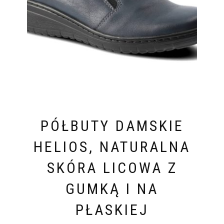
PÓŁBUTY DAMSKIE
HELIOS, NATURALNA
SKÓRA LICOWA Z
GUMKĄ I NA
PŁASKIEJ