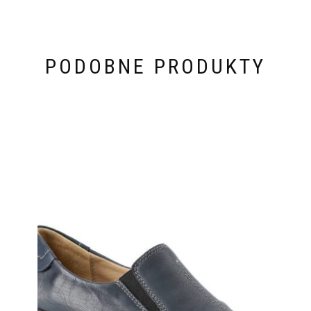
PODOBNE PRODUKTY