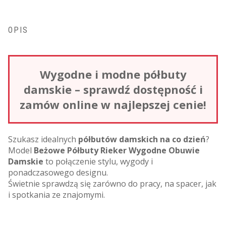
OPIS
Wygodne i modne półbuty
damskie – sprawdź dostępność i
zamów online w najlepszej cenie!
Szukasz idealnych
półbutów damskich na co dzień
?
Model
Beżowe Półbuty Rieker Wygodne Obuwie
Damskie
to połączenie stylu, wygody i
ponadczasowego designu.
Świetnie sprawdzą się zarówno do pracy, na spacer, jak
i spotkania ze znajomymi.