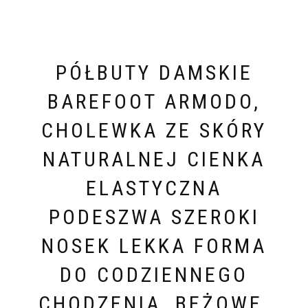
PÓŁBUTY DAMSKIE
BAREFOOT ARMODO,
CHOLEWKA ZE SKÓRY
NATURALNEJ CIENKA
ELASTYCZNA
PODESZWA SZEROKI
NOSEK LEKKA FORMA
DO CODZIENNEGO
CHODZENIA, BEŻOWE,