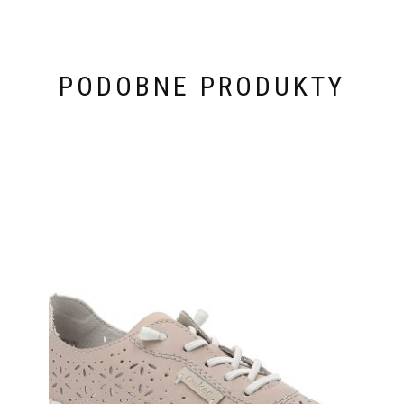
PODOBNE PRODUKTY