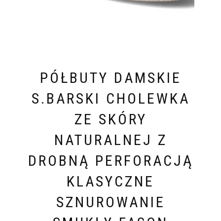
PÓŁBUTY DAMSKIE
S.BARSKI CHOLEWKA
ZE SKÓRY
NATURALNEJ Z
DROBNĄ PERFORACJĄ
KLASYCZNE
SZNUROWANIE