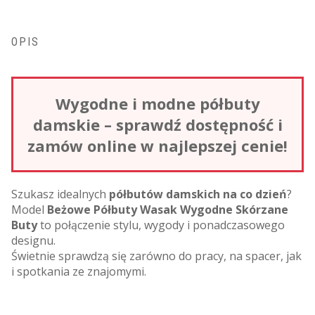
OPIS
Wygodne i modne półbuty
damskie – sprawdź dostępność i
zamów online w najlepszej cenie!
Szukasz idealnych
półbutów damskich na co dzień
?
Model
Beżowe Półbuty Wasak Wygodne Skórzane
Buty
to połączenie stylu, wygody i ponadczasowego
designu.
Świetnie sprawdzą się zarówno do pracy, na spacer, jak
i spotkania ze znajomymi.