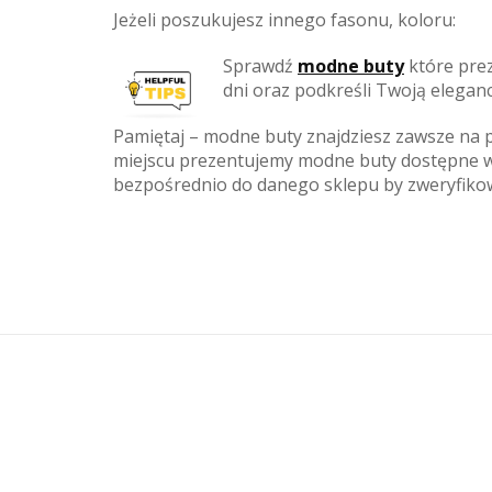
Jeżeli poszukujesz innego fasonu, koloru:
Sprawdź
modne buty
które pre
dni oraz podkreśli Twoją eleganck
Pamiętaj – modne buty znajdziesz zawsze na 
miejscu prezentujemy modne buty dostępne w 
bezpośrednio do danego sklepu by zweryfiko