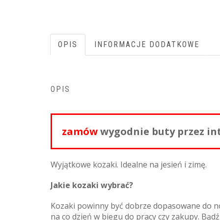
OPIS
INFORMACJE DODATKOWE
OPIS
zamów
wygodnie buty przez in
Wyjątkowe kozaki. Idealne na jesień i zimę.
Jakie kozaki wybrać?
Kozaki powinny być dobrze dopasowane do nogi
na co dzień w biegu do pracy czy zakupy. Bąd