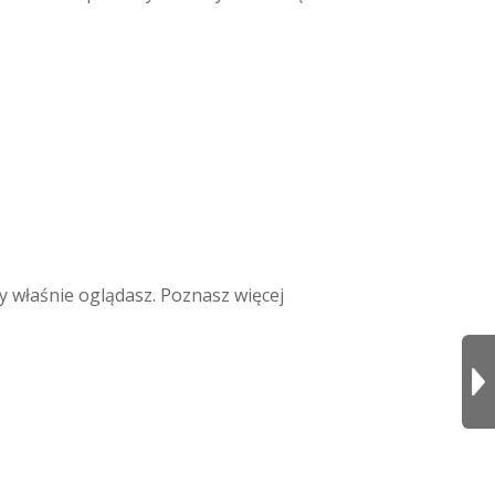
y właśnie oglądasz. Poznasz więcej