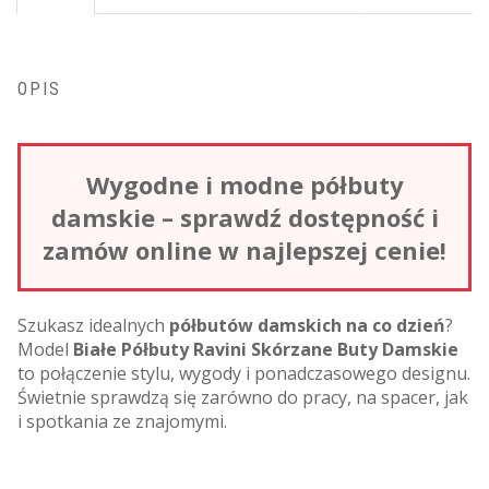
OPIS
Wygodne i modne półbuty
damskie – sprawdź dostępność i
zamów online w najlepszej cenie!
Szukasz idealnych
półbutów damskich na co dzień
?
Model
Białe Półbuty Ravini Skórzane Buty Damskie
to połączenie stylu, wygody i ponadczasowego designu.
Świetnie sprawdzą się zarówno do pracy, na spacer, jak
i spotkania ze znajomymi.