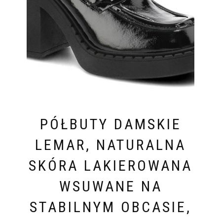
PÓŁBUTY DAMSKIE
LEMAR, NATURALNA
SKÓRA LAKIEROWANA
WSUWANE NA
STABILNYM OBCASIE,