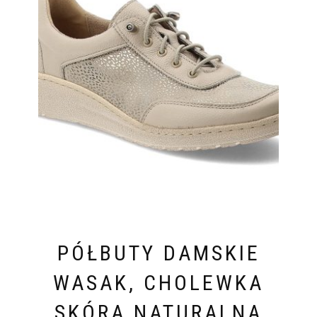
PÓŁBUTY DAMSKIE
WASAK, CHOLEWKA
SKÓRA NATURALNA