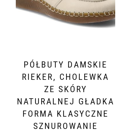
PÓŁBUTY DAMSKIE
RIEKER, CHOLEWKA
ZE SKÓRY
NATURALNEJ GŁADKA
FORMA KLASYCZNE
SZNUROWANIE