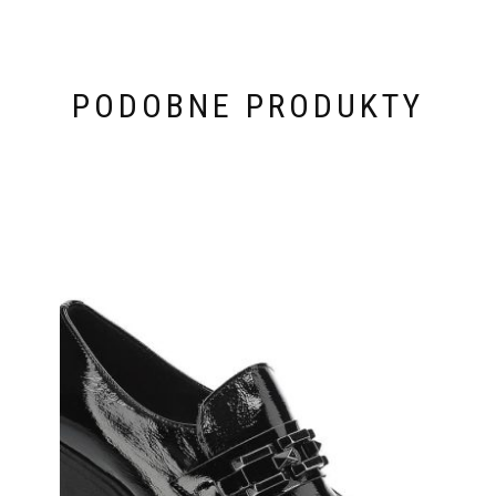
PODOBNE PRODUKTY