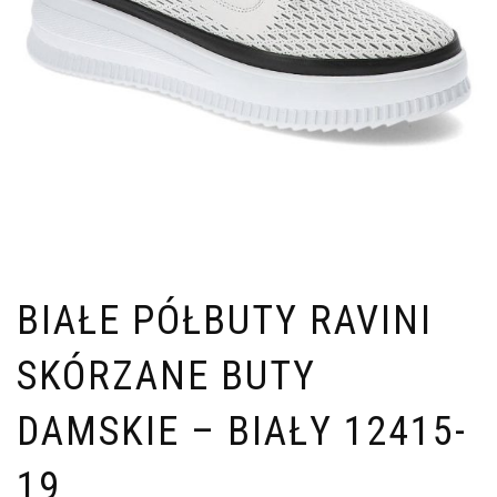
BIAŁE PÓŁBUTY RAVINI
SKÓRZANE BUTY
DAMSKIE – BIAŁY 12415-
19