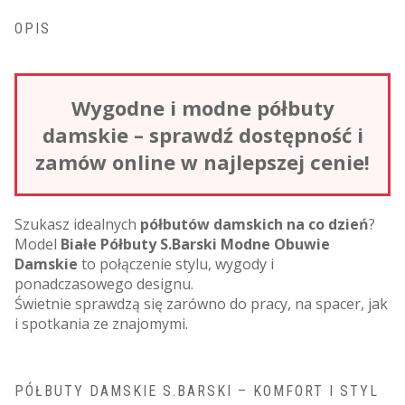
OPIS
Wygodne i modne półbuty
damskie – sprawdź dostępność i
zamów online w najlepszej cenie!
Szukasz idealnych
półbutów damskich na co dzień
?
Model
Białe Półbuty S.Barski Modne Obuwie
Damskie
to połączenie stylu, wygody i
ponadczasowego designu.
Świetnie sprawdzą się zarówno do pracy, na spacer, jak
i spotkania ze znajomymi.
PÓŁBUTY DAMSKIE S.BARSKI – KOMFORT I STYL