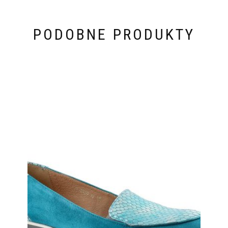
PODOBNE PRODUKTY