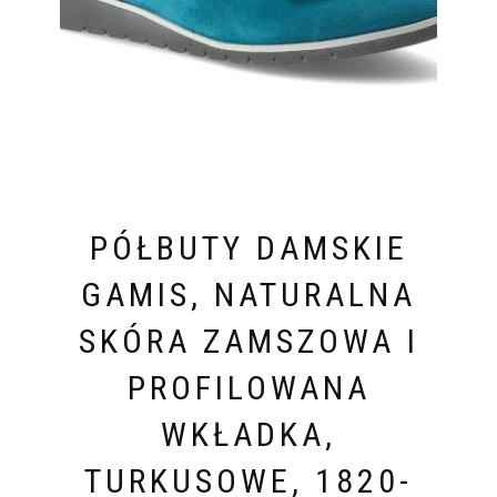
PÓŁBUTY DAMSKIE
GAMIS, NATURALNA
SKÓRA ZAMSZOWA I
PROFILOWANA
WKŁADKA,
TURKUSOWE, 1820-