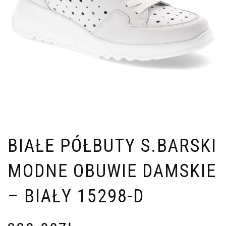
BIAŁE PÓŁBUTY S.BARSKI
MODNE OBUWIE DAMSKIE
– BIAŁY 15298-D