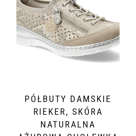
PÓŁBUTY DAMSKIE
RIEKER, SKÓRA
NATURALNA