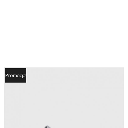
Promocja!