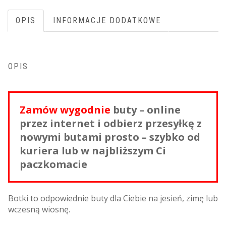
OPIS
INFORMACJE DODATKOWE
OPIS
Zamów wygodnie
buty – online
przez internet i odbierz przesyłkę z
nowymi butami prosto – szybko od
kuriera lub w najbliższym Ci
paczkomacie
Botki to odpowiednie buty dla Ciebie na jesień, zimę lub
wczesną wiosnę.