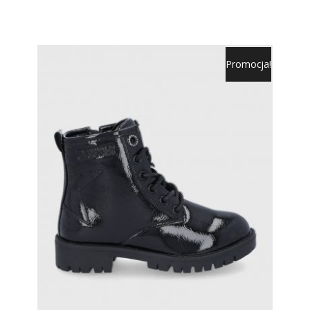
Promocja!