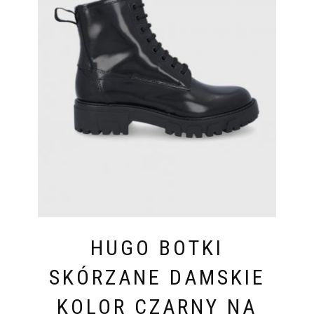
HUGO BOTKI
SKÓRZANE DAMSKIE
KOLOR CZARNY NA