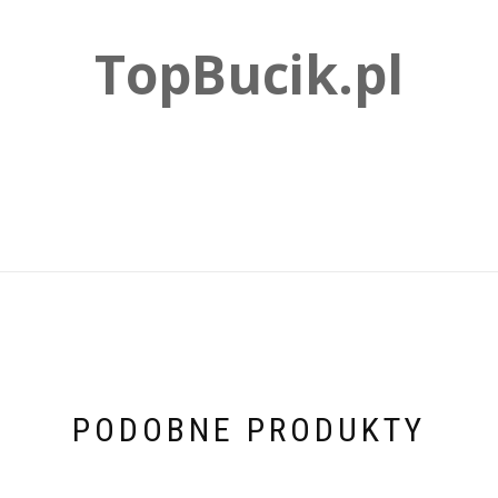
TopBucik.pl
PODOBNE PRODUKTY