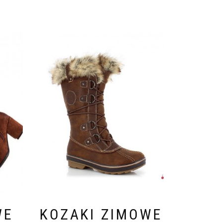
WE
KOZAKI ZIMOWE