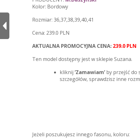
Kolor: Bordowy
Rozmiar: 36,37,38,39,40,41
Cena: 239.0 PLN
AKTUALNA PROMOCYJNA CENA:
239.0 PLN
Ten model dostępny jest w sklepie Suzana.
kliknij
’Zamawiam’
by przejść do 
szczegółów, sprawdzisz inne roz
Jeżeli poszukujesz innego fasonu, koloru: