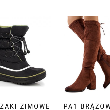
ZAKI ZIMOWE
PA1 BRĄZO