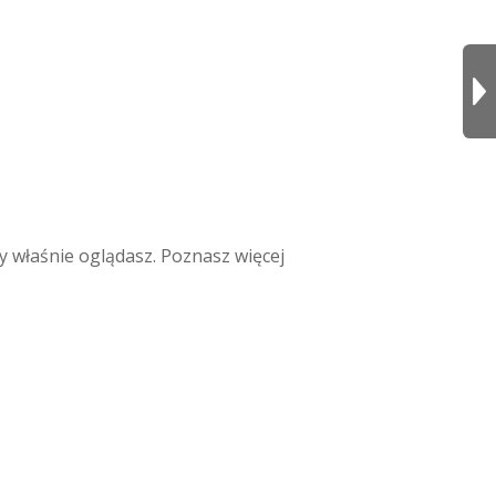
y właśnie oglądasz. Poznasz więcej