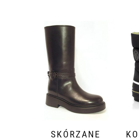
SKÓRZANE
KO