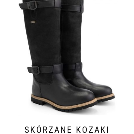
SKÓRZANE KOZAKI