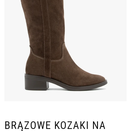
BRĄZOWE KOZAKI NA