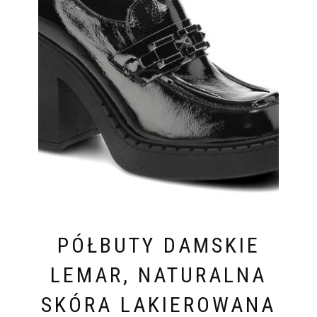
PÓŁBUTY DAMSKIE
LEMAR, NATURALNA
SKÓRA LAKIEROWANA