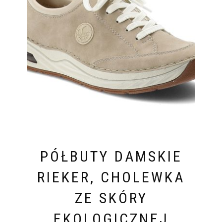
PÓŁBUTY DAMSKIE
RIEKER, CHOLEWKA
ZE SKÓRY
EKOLOGICZNEJ