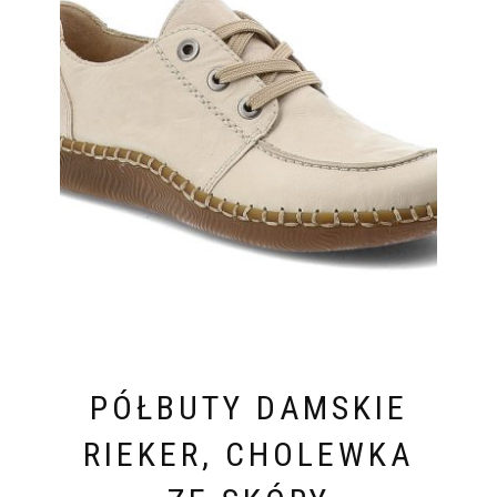
PÓŁBUTY DAMSKIE
RIEKER, CHOLEWKA