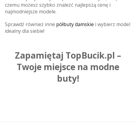
czemu możesz szybko znaleźć najlepszą cenę i
najmodniejsze modele.
Sprawdź również inne
półbuty damskie
i wybierz model
idealny dla siebie!
Zapamiętaj TopBucik.pl –
Twoje miejsce na modne
buty!