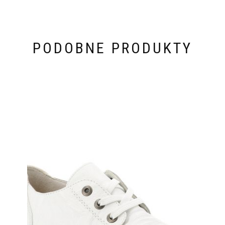
PODOBNE PRODUKTY