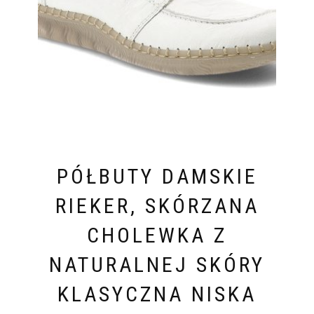
PÓŁBUTY DAMSKIE
RIEKER, SKÓRZANA
CHOLEWKA Z
NATURALNEJ SKÓRY
KLASYCZNA NISKA