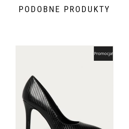
PODOBNE PRODUKTY
Promocja!