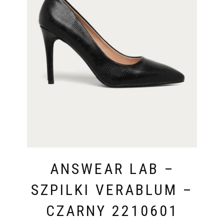
ANSWEAR LAB –
SZPILKI VERABLUM –
CZARNY 2210601