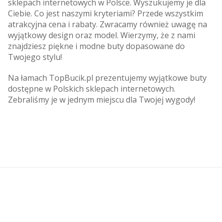
sklepach internetowych w Polsce. Wyszukujemy je dla
Ciebie. Co jest naszymi kryteriami? Przede wszystkim
atrakcyjna cena i rabaty. Zwracamy również uwagę na
wyjątkowy design oraz model. Wierzymy, że z nami
znajdziesz piękne i modne buty dopasowane do
Twojego stylu!
Na łamach TopBucik.pl prezentujemy wyjątkowe buty
dostępne w Polskich sklepach internetowych.
Zebraliśmy je w jednym miejscu dla Twojej wygody!