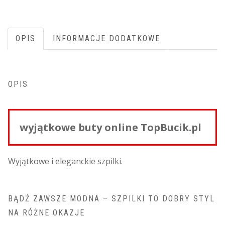
OPIS
INFORMACJE DODATKOWE
OPIS
wyjątkowe buty online TopBucik.pl
Wyjątkowe i eleganckie szpilki.
BĄDŹ ZAWSZE MODNA – SZPILKI TO DOBRY STYL
NA RÓŻNE OKAZJE