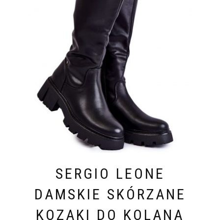
SERGIO LEONE
DAMSKIE SKÓRZANE
KOZAKI DO KOLANA