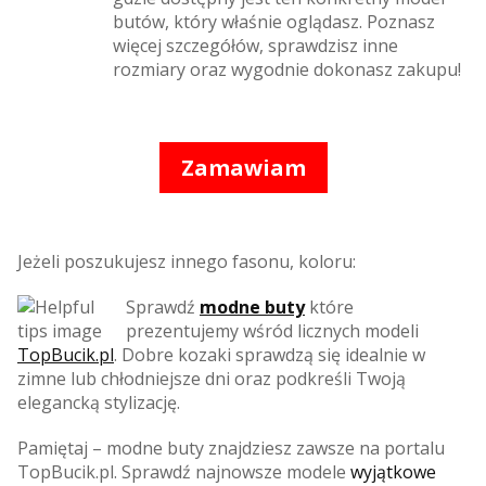
butów, który właśnie oglądasz. Poznasz
więcej szczegółów, sprawdzisz inne
rozmiary oraz wygodnie dokonasz zakupu!
Zamawiam
Jeżeli poszukujesz innego fasonu, koloru:
Sprawdź
modne buty
które
prezentujemy wśród licznych modeli
TopBucik.pl
. Dobre kozaki sprawdzą się idealnie w
zimne lub chłodniejsze dni oraz podkreśli Twoją
elegancką stylizację.
Pamiętaj – modne buty znajdziesz zawsze na portalu
TopBucik.pl. Sprawdź najnowsze modele
wyjątkowe