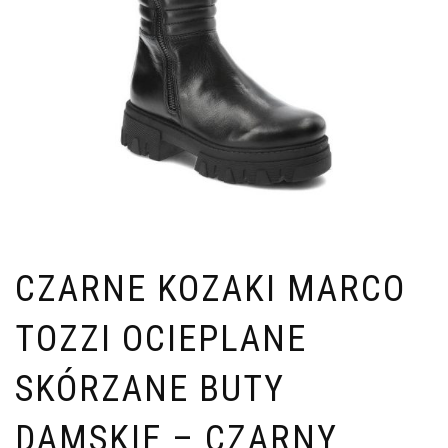
CZARNE KOZAKI MARCO
TOZZI OCIEPLANE
SKÓRZANE BUTY
DAMSKIE – CZARNY