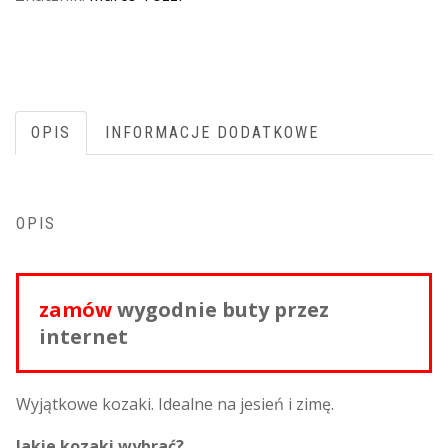
OPIS
INFORMACJE DODATKOWE
OPIS
zamów
wygodnie buty przez
internet
Wyjątkowe kozaki. Idealne na jesień i zimę.
Jakie kozaki wybrać?