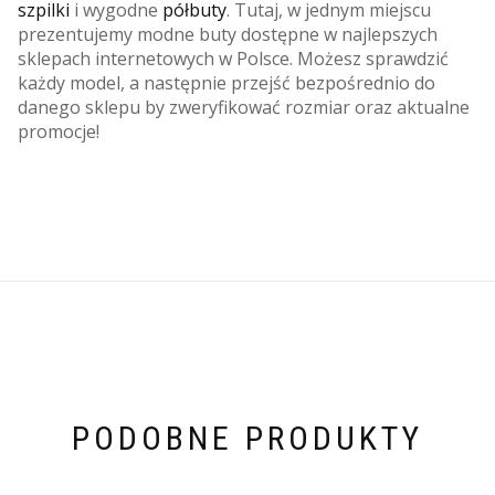
szpilki
i wygodne
półbuty
. Tutaj, w jednym miejscu
prezentujemy modne buty dostępne w najlepszych
sklepach internetowych w Polsce. Możesz sprawdzić
każdy model, a następnie przejść bezpośrednio do
danego sklepu by zweryfikować rozmiar oraz aktualne
promocje!
PODOBNE PRODUKTY