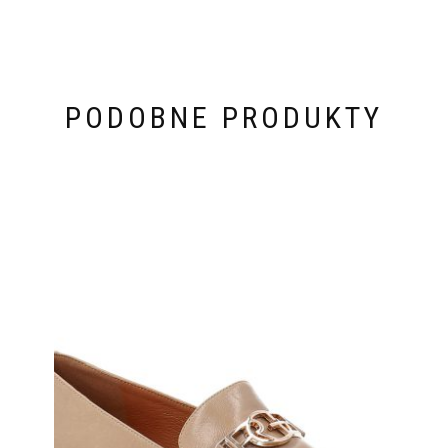
PODOBNE PRODUKTY