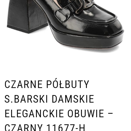
CZARNE PÓŁBUTY
S.BARSKI DAMSKIE
ELEGANCKIE OBUWIE –
CZARNY 11677-H