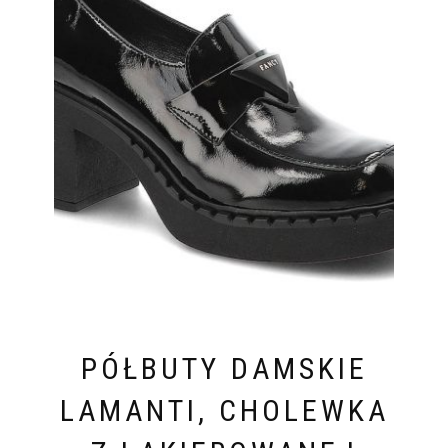
PÓŁBUTY DAMSKIE
LAMANTI, CHOLEWKA