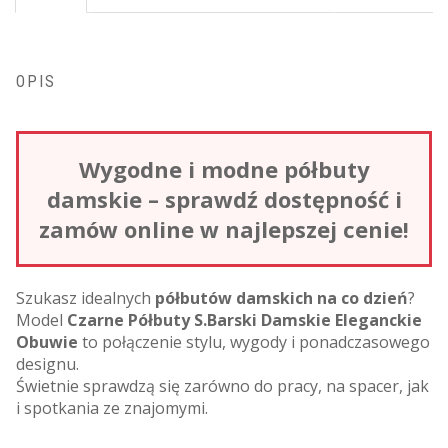
OPIS
Wygodne i modne półbuty
damskie – sprawdź dostępność i
zamów online w najlepszej cenie!
Szukasz idealnych
półbutów damskich na co dzień
?
Model
Czarne Półbuty S.Barski Damskie Eleganckie
Obuwie
to połączenie stylu, wygody i ponadczasowego
designu.
Świetnie sprawdzą się zarówno do pracy, na spacer, jak
i spotkania ze znajomymi.