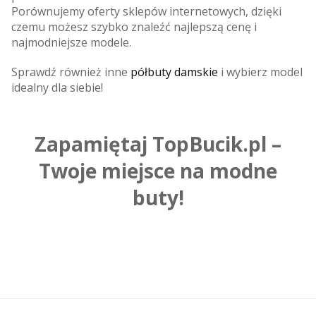
Porównujemy oferty sklepów internetowych, dzięki
czemu możesz szybko znaleźć najlepszą cenę i
najmodniejsze modele.
Sprawdź również inne
półbuty damskie
i wybierz model
idealny dla siebie!
Zapamiętaj TopBucik.pl –
Twoje miejsce na modne
buty!