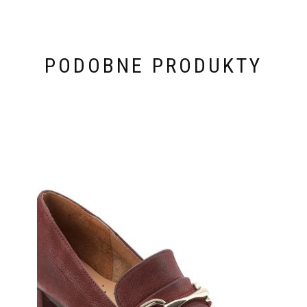
PODOBNE PRODUKTY