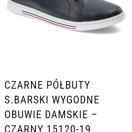
CZARNE PÓŁBUTY
S.BARSKI WYGODNE
OBUWIE DAMSKIE –
CZARNY 15120-19