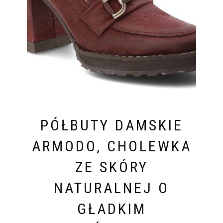
PÓŁBUTY DAMSKIE
ARMODO, CHOLEWKA
ZE SKÓRY
NATURALNEJ O
GŁADKIM