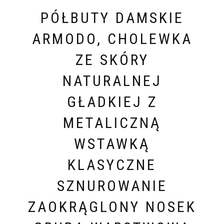
PÓŁBUTY DAMSKIE
ARMODO, CHOLEWKA
ZE SKÓRY
NATURALNEJ
GŁADKIEJ Z
METALICZNĄ
WSTAWKĄ
KLASYCZNE
SZNUROWANIE
ZAOKRĄGLONY NOSEK