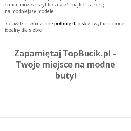
czemu możesz szybko znaleźć najlepszą cenę i
najmodniejsze modele.
Sprawdź również inne
półbuty damskie
i wybierz model
idealny dla siebie!
Zapamiętaj TopBucik.pl –
Twoje miejsce na modne
buty!