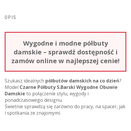
OPIS
Wygodne i modne półbuty
damskie – sprawdź dostępność i
zamów online w najlepszej cenie!
Szukasz idealnych
półbutów damskich na co dzień
?
Model
Czarne Półbuty S.Barski Wygodne Obuwie
Damskie
to połączenie stylu, wygody i
ponadczasowego designu.
Świetnie sprawdzą się zarówno do pracy, na spacer, jak
i spotkania ze znajomymi.