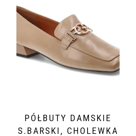
PÓŁBUTY DAMSKIE
S.BARSKI, CHOLEWKA