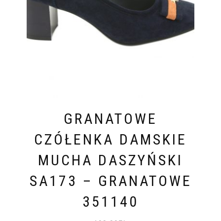
GRANATOWE
CZÓŁENKA DAMSKIE
MUCHA DASZYŃSKI
SA173 – GRANATOWE
351140