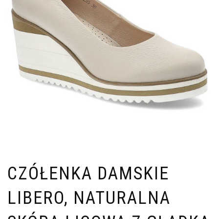
CZÓŁENKA DAMSKIE
LIBERO, NATURALNA