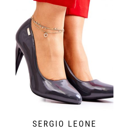
SERGIO LEONE