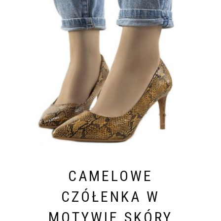
CAMELOWE
CZÓŁENKA W
MOTYWIE SKÓRY