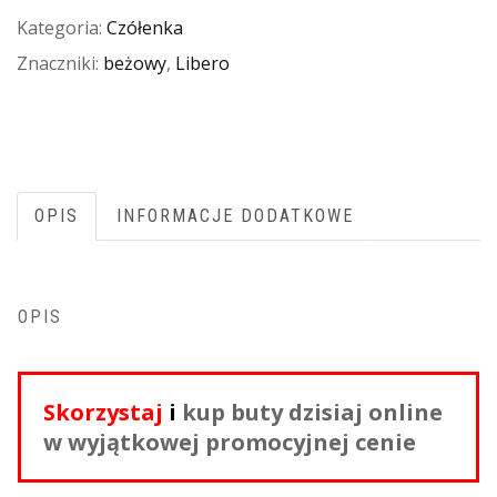
Kategoria:
Czółenka
Znaczniki:
beżowy
,
Libero
OPIS
INFORMACJE DODATKOWE
OPIS
Skorzystaj
i
kup buty dzisiaj online
w wyjątkowej promocyjnej cenie