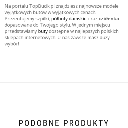
Na portalu TopBucik.pl znajdziesz najnowsze modele
wyjątkowych butów w wyjątkowych cenach.
Prezentujemy szpilki,
półbuty damskie
oraz
czółenka
dopasowane do Twojego stylu. W jednym miejscu
przedstawiamy
buty
dostępne w najlepszych polskich
sklepach internetowych. U nas zawsze masz duży
wybór!
PODOBNE PRODUKTY