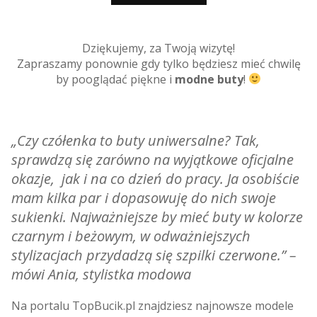
Dziękujemy, za Twoją wizytę!
Zapraszamy ponownie gdy tylko będziesz mieć chwilę
by pooglądać piękne i
modne buty
!
„Czy czółenka to buty uniwersalne? Tak,
sprawdzą się zarówno na wyjątkowe oficjalne
okazje, jak i na co dzień do pracy. Ja osobiście
mam kilka par i dopasowuję do nich swoje
sukienki. Najważniejsze by mieć buty w kolorze
czarnym i beżowym, w odważniejszych
stylizacjach przydadzą się szpilki czerwone.”
–
mówi Ania, stylistka modowa
Na portalu TopBucik.pl znajdziesz najnowsze modele