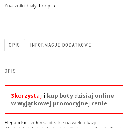
Znaczniki:
biały
,
bonprix
OPIS
INFORMACJE DODATKOWE
OPIS
Skorzystaj
i
kup buty dzisiaj online
w wyjątkowej promocyjnej cenie
Eleganckie czółenka
idealne na wiele okazji.