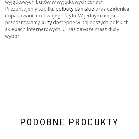
wyjątkowych butów w wyjątkowych cenach.
Prezentujemy szpilki,
półbuty damskie
oraz
czółenka
dopasowane do Twojego stylu. W jednym miejscu
przedstawiamy
buty
dostępne w najlepszych polskich
sklepach internetowych. U nas zawsze masz duży
wybór!
PODOBNE PRODUKTY