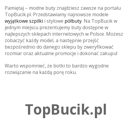
Pamiętaj – modne buty znajdziesz zawsze na portalu
TopBucik.pl. Przedstawiamy najnowsze modele
wyjątkowe szpilki
i stylowe
półbuty
. Na TopBucik w
jednym miejscu prezentujemy buty dostępne w
najlepszych sklepach internetowych w Polsce. Możesz
zobaczyć każdy model, a następnie przejść
bezpośrednio do danego sklepu by zweryfikować
rozmiar oraz aktualne promocje i dokonać zakupu!
Warto wspomnieć, że botki to bardzo wygodne
rozwiązanie na każdą porę roku.
TopBucik.pl