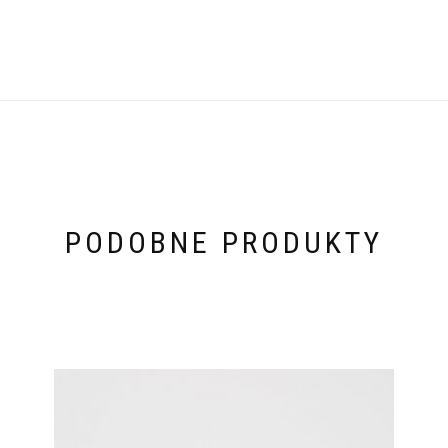
PODOBNE PRODUKTY