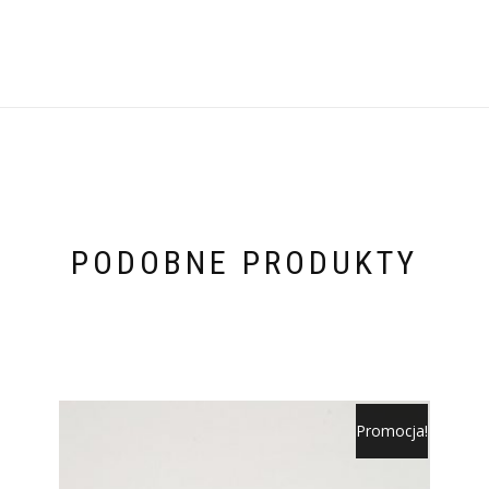
PODOBNE PRODUKTY
Promocja!