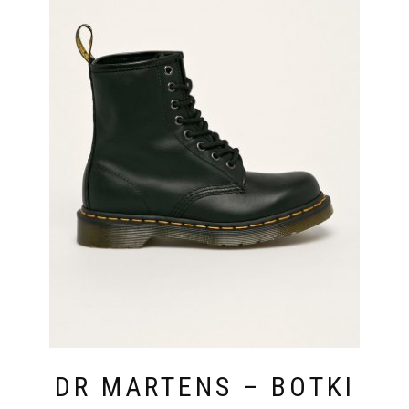
DR MARTENS – BOTKI