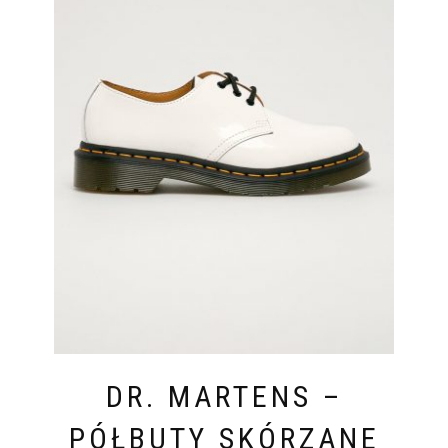
DR. MARTENS –
PÓŁBUTY SKÓRZANE