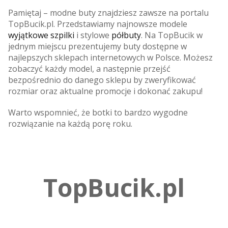
Pamiętaj – modne buty znajdziesz zawsze na portalu
TopBucik.pl. Przedstawiamy najnowsze modele
wyjątkowe szpilki
i stylowe
półbuty
. Na TopBucik w
jednym miejscu prezentujemy buty dostępne w
najlepszych sklepach internetowych w Polsce. Możesz
zobaczyć każdy model, a następnie przejść
bezpośrednio do danego sklepu by zweryfikować
rozmiar oraz aktualne promocje i dokonać zakupu!
Warto wspomnieć, że botki to bardzo wygodne
rozwiązanie na każdą porę roku.
TopBucik.pl