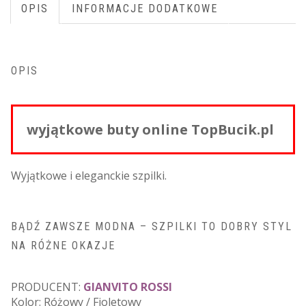
OPIS
INFORMACJE DODATKOWE
OPIS
wyjątkowe buty online TopBucik.pl
Wyjątkowe i eleganckie szpilki.
BĄDŹ ZAWSZE MODNA – SZPILKI TO DOBRY STYL
NA RÓŻNE OKAZJE
PRODUCENT:
GIANVITO ROSSI
Kolor: Różowy / Fioletowy