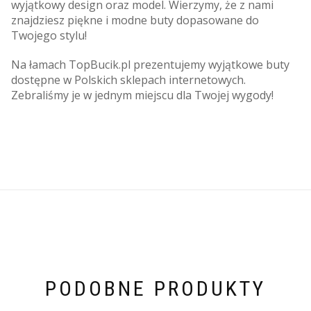
wyjątkowy design oraz model. Wierzymy, że z nami
znajdziesz piękne i modne buty dopasowane do
Twojego stylu!
Na łamach TopBucik.pl prezentujemy wyjątkowe buty
dostępne w Polskich sklepach internetowych.
Zebraliśmy je w jednym miejscu dla Twojej wygody!
PODOBNE PRODUKTY