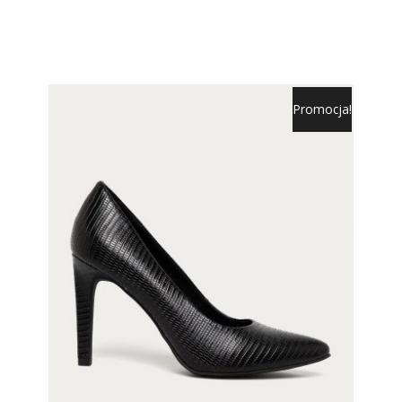
Promocja!