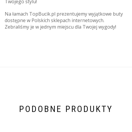
Twojego stylu!
Na łamach TopBucik.pl prezentujemy wyjątkowe buty
dostępne w Polskich sklepach internetowych.
Zebraliśmy je w jednym miejscu dla Twojej wygody!
PODOBNE PRODUKTY