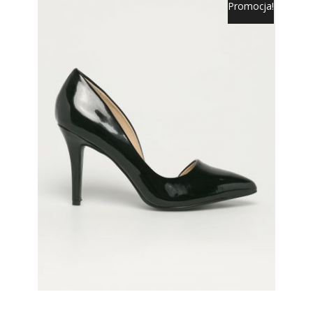
Promocja!