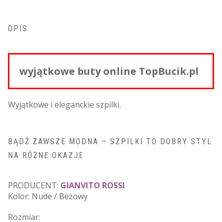
OPIS
wyjątkowe buty online TopBucik.pl
Wyjątkowe i eleganckie szpilki.
BĄDŹ ZAWSZE MODNA – SZPILKI TO DOBRY STYL
NA RÓŻNE OKAZJE
PRODUCENT:
GIANVITO ROSSI
Kolor: Nude / Beżowy
Rozmiar: