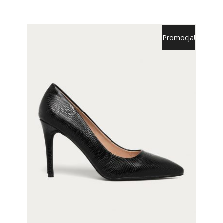
Promocja!