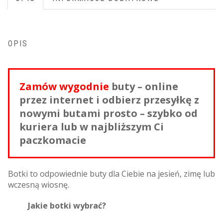
OPIS
Zamów wygodnie
buty – online
przez internet i odbierz przesyłkę z
nowymi butami prosto – szybko od
kuriera lub w najbliższym Ci
paczkomacie
Botki to odpowiednie buty dla Ciebie na jesień, zimę lub
wczesną wiosnę.
Jakie botki wybrać?