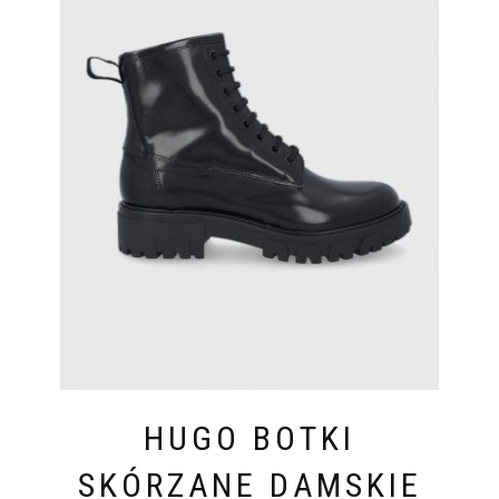
HUGO BOTKI
SKÓRZANE DAMSKIE