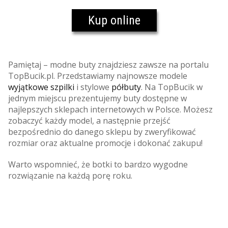
Kup online
Pamiętaj – modne buty znajdziesz zawsze na portalu
TopBucik.pl. Przedstawiamy najnowsze modele
wyjątkowe szpilki
i stylowe
półbuty
. Na TopBucik w
jednym miejscu prezentujemy buty dostępne w
najlepszych sklepach internetowych w Polsce. Możesz
zobaczyć każdy model, a następnie przejść
bezpośrednio do danego sklepu by zweryfikować
rozmiar oraz aktualne promocje i dokonać zakupu!
Warto wspomnieć, że botki to bardzo wygodne
rozwiązanie na każdą porę roku.