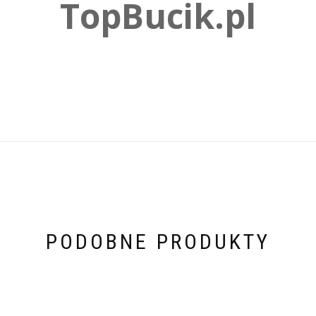
TopBucik.pl
PODOBNE PRODUKTY