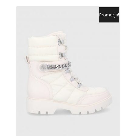
Promocja!