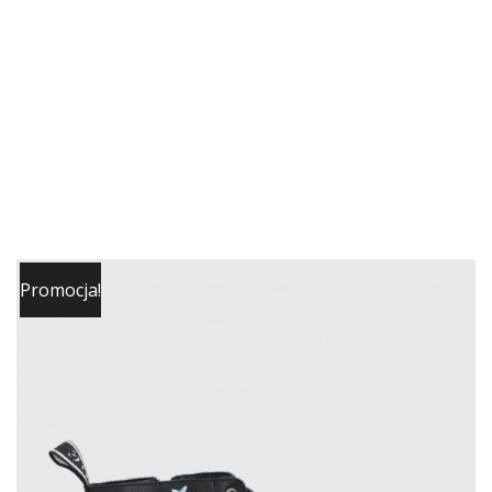
Promocja!