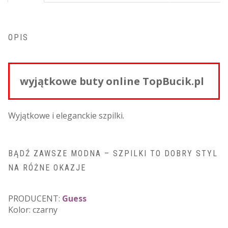
OPIS
wyjątkowe buty online TopBucik.pl
Wyjątkowe i eleganckie szpilki.
BĄDŹ ZAWSZE MODNA – SZPILKI TO DOBRY STYL
NA RÓŻNE OKAZJE
PRODUCENT:
Guess
Kolor: czarny