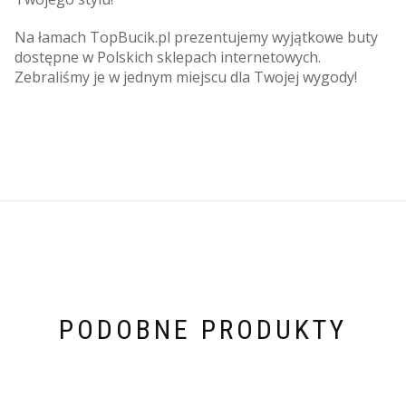
Na łamach TopBucik.pl prezentujemy wyjątkowe buty
dostępne w Polskich sklepach internetowych.
Zebraliśmy je w jednym miejscu dla Twojej wygody!
PODOBNE PRODUKTY