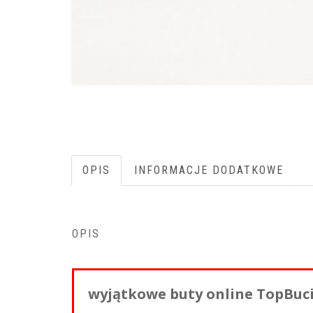
OPIS
INFORMACJE DODATKOWE
OPIS
wyjątkowe buty online TopBuci