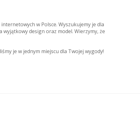
internetowych w Polsce. Wyszukujemy je dla
na wyjątkowy design oraz model. Wierzymy, że
iśmy je w jednym miejscu dla Twojej wygody!