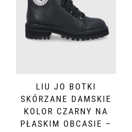
LIU JO BOTKI
SKÓRZANE DAMSKIE
KOLOR CZARNY NA
PŁASKIM OBCASIE –