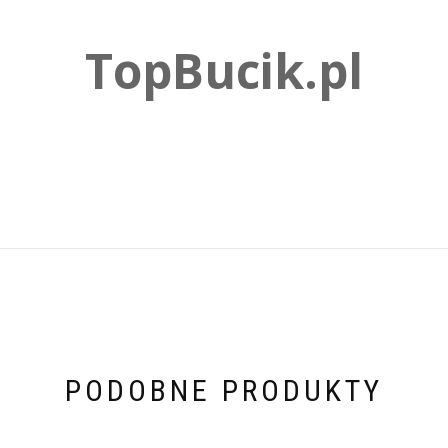
TopBucik.pl
PODOBNE PRODUKTY