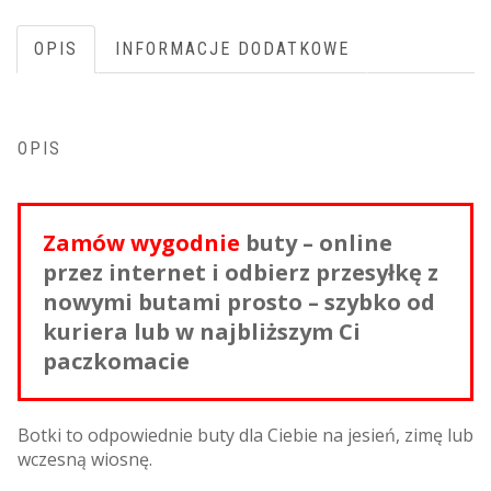
OPIS
INFORMACJE DODATKOWE
OPIS
Zamów wygodnie
buty – online
przez internet i odbierz przesyłkę z
nowymi butami prosto – szybko od
kuriera lub w najbliższym Ci
paczkomacie
Botki to odpowiednie buty dla Ciebie na jesień, zimę lub
wczesną wiosnę.