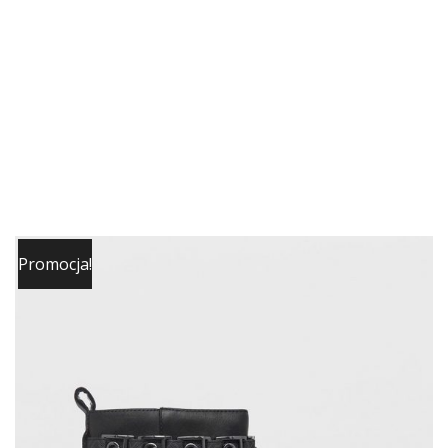
Promocja!