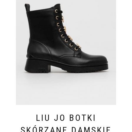
LIU JO BOTKI
SKÓRZANE DAMSKIE