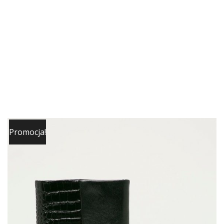
Promocja!