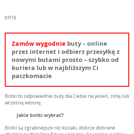
OPIS
Zamów wygodnie
buty – online
przez internet i odbierz przesyłkę z
nowymi butami prosto – szybko od
kuriera lub w najbliższym Ci
paczkomacie
Botki to odpowiednie buty dla Ciebie na jesień, zimę lub
wczesną wiosnę.
Jakie botki wybrać?
Botki są zgrabniejsze niż kozaki, dobrze dobrane