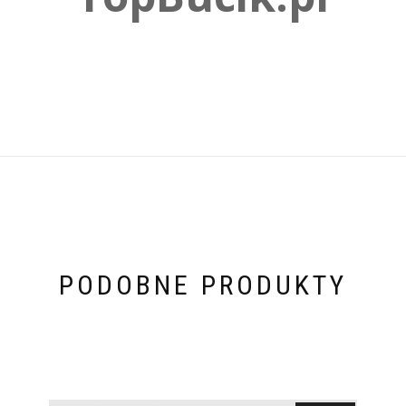
PODOBNE PRODUKTY