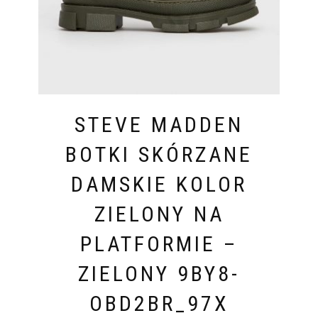
STEVE MADDEN
BOTKI SKÓRZANE
DAMSKIE KOLOR
ZIELONY NA
PLATFORMIE –
ZIELONY 9BY8-
OBD2BR_97X