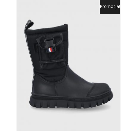
Promocja!