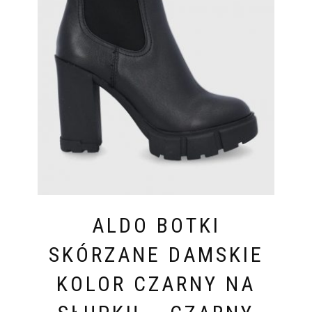
ALDO BOTKI
SKÓRZANE DAMSKIE
KOLOR CZARNY NA