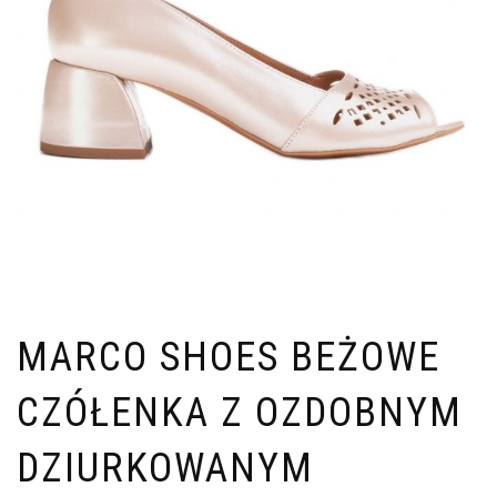
MARCO SHOES BEŻOWE
CZÓŁENKA Z OZDOBNYM
DZIURKOWANYM