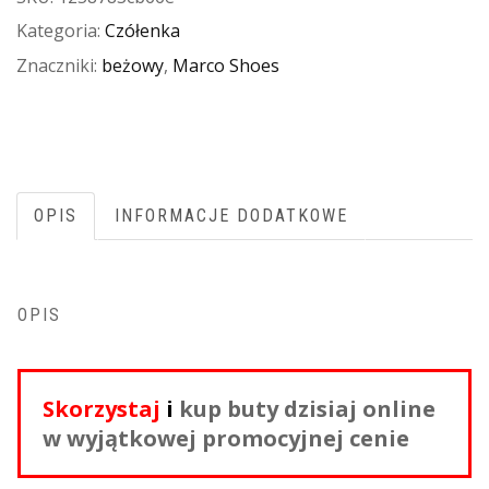
Kategoria:
Czółenka
Znaczniki:
beżowy
,
Marco Shoes
OPIS
INFORMACJE DODATKOWE
OPIS
Skorzystaj
i
kup buty dzisiaj online
w wyjątkowej promocyjnej cenie