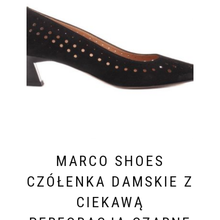
MARCO SHOES
CZÓŁENKA DAMSKIE Z
CIEKAWĄ