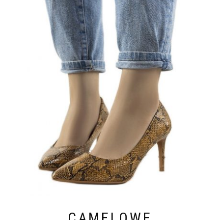
CAMELOWE