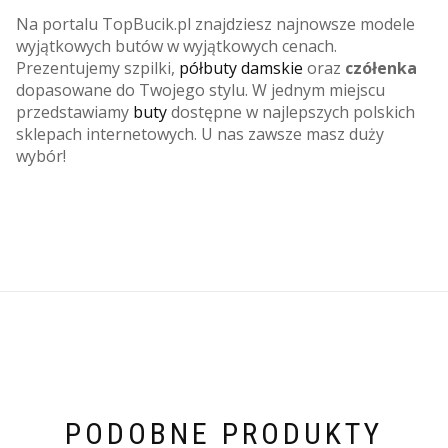
Na portalu TopBucik.pl znajdziesz najnowsze modele
wyjątkowych butów w wyjątkowych cenach.
Prezentujemy szpilki,
półbuty damskie
oraz
czółenka
dopasowane do Twojego stylu. W jednym miejscu
przedstawiamy
buty
dostępne w najlepszych polskich
sklepach internetowych. U nas zawsze masz duży
wybór!
PODOBNE PRODUKTY