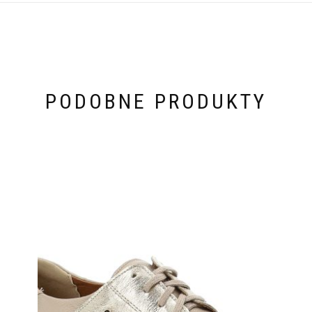
PODOBNE PRODUKTY