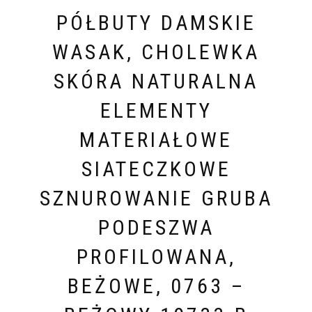
PÓŁBUTY DAMSKIE
WASAK, CHOLEWKA
SKÓRA NATURALNA
ELEMENTY
MATERIAŁOWE
SIATECZKOWE
SZNUROWANIE GRUBA
PODESZWA
PROFILOWANA,
BEŻOWE, 0763 –