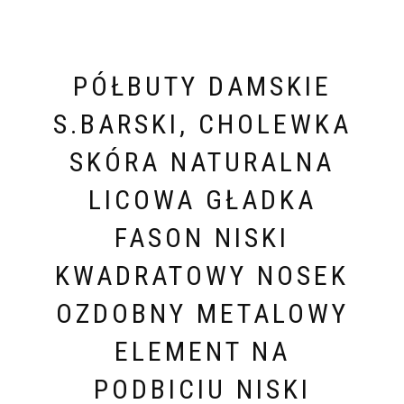
PÓŁBUTY DAMSKIE
S.BARSKI, CHOLEWKA
SKÓRA NATURALNA
LICOWA GŁADKA
FASON NISKI
KWADRATOWY NOSEK
OZDOBNY METALOWY
ELEMENT NA
PODBICIU NISKI