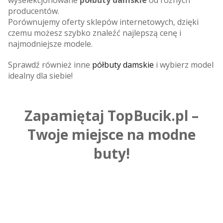
producentów.
Porównujemy oferty sklepów internetowych, dzięki
czemu możesz szybko znaleźć najlepszą cenę i
najmodniejsze modele.
Sprawdź również inne
półbuty damskie
i wybierz model
idealny dla siebie!
Zapamiętaj TopBucik.pl –
Twoje miejsce na modne
buty!