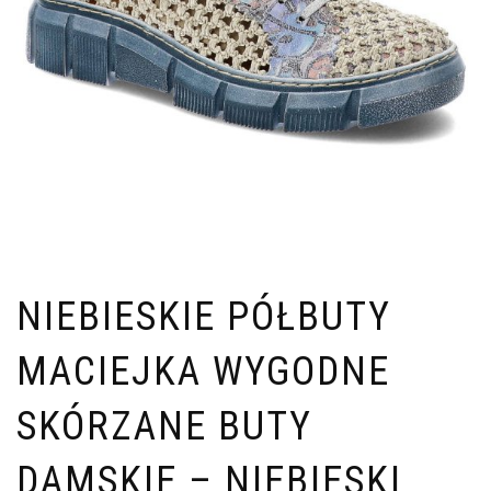
NIEBIESKIE PÓŁBUTY
MACIEJKA WYGODNE
SKÓRZANE BUTY
DAMSKIE – NIEBIESKI