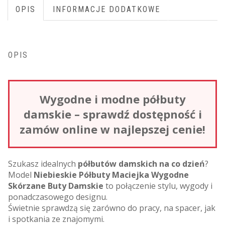
OPIS
INFORMACJE DODATKOWE
OPIS
Wygodne i modne półbuty
damskie – sprawdź dostępność i
zamów online w najlepszej cenie!
Szukasz idealnych
półbutów damskich na co dzień
?
Model
Niebieskie Półbuty Maciejka Wygodne
Skórzane Buty Damskie
to połączenie stylu, wygody i
ponadczasowego designu.
Świetnie sprawdzą się zarówno do pracy, na spacer, jak
i spotkania ze znajomymi.