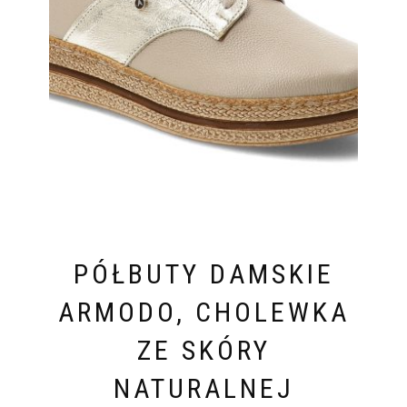
PÓŁBUTY DAMSKIE
ARMODO, CHOLEWKA
ZE SKÓRY
NATURALNEJ