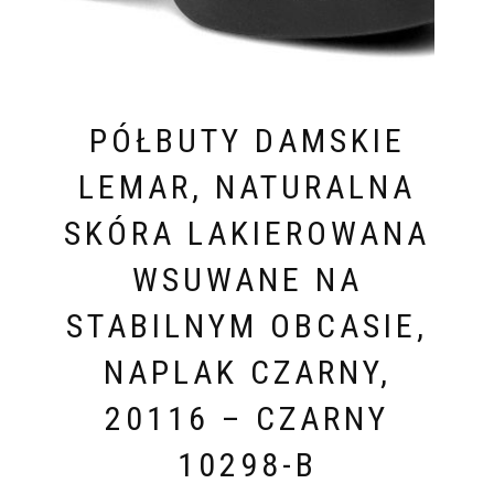
PÓŁBUTY DAMSKIE
LEMAR, NATURALNA
SKÓRA LAKIEROWANA
WSUWANE NA
STABILNYM OBCASIE,
NAPLAK CZARNY,
20116 – CZARNY
10298-B