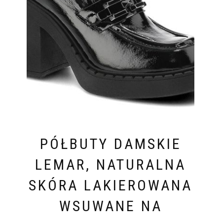
PÓŁBUTY DAMSKIE
LEMAR, NATURALNA
SKÓRA LAKIEROWANA
WSUWANE NA