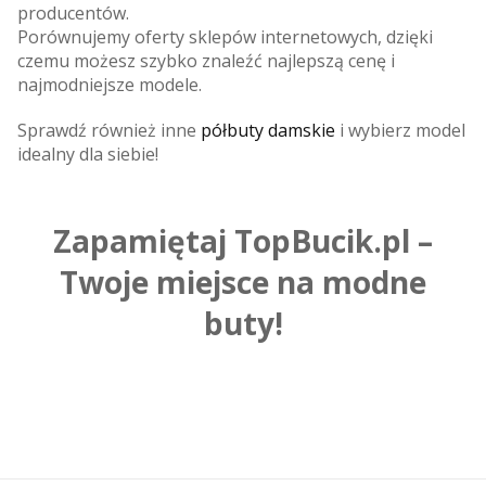
producentów.
Porównujemy oferty sklepów internetowych, dzięki
czemu możesz szybko znaleźć najlepszą cenę i
najmodniejsze modele.
Sprawdź również inne
półbuty damskie
i wybierz model
idealny dla siebie!
Zapamiętaj TopBucik.pl –
Twoje miejsce na modne
buty!