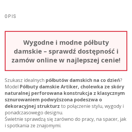
OPIS
Wygodne i modne półbuty
damskie – sprawdź dostępność i
zamów online w najlepszej cenie!
Szukasz idealnych
półbutów damskich na co dzień
?
Model
Półbuty damskie Artiker, cholewka ze skóry
naturalnej perforowana konstrukcja z klasycznym
sznurowaniem podwyższona podeszwa o
dekoracyjnej strukturz
to połączenie stylu, wygody i
ponadczasowego designu.
Świetnie sprawdzą się zarówno do pracy, na spacer, jak
i spotkania ze znajomymi.