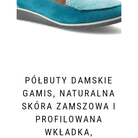
PÓŁBUTY DAMSKIE
GAMIS, NATURALNA
SKÓRA ZAMSZOWA I
PROFILOWANA
WKŁADKA,