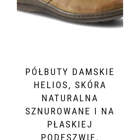
PÓŁBUTY DAMSKIE
HELIOS, SKÓRA
NATURALNA
SZNUROWANE I NA
PŁASKIEJ
PODESZWIE,