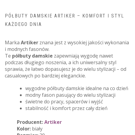
PÓŁBUTY DAMSKIE ARTIKER – KOMFORT I STYL
KAŻDEGO DNIA
Marka
Artiker
znana jest z wysokiej jakości wykonania
i modnych fasonów.
Te
półbuty damskie
zapewniają wygodę nawet
podczas długiego noszenia, a ich uniwersalny styl
sprawia, że łatwo dopasujesz je do wielu stylizacji – od
casualowych po bardziej eleganckie.
wygodne półbuty damskie idealne na co dzień
modny fason pasujący do wielu stylizacji
świetne do pracy, spacerów i wyjść
stabilność i komfort przez cały dzień
Producent:
Artiker
Kolor:
biały