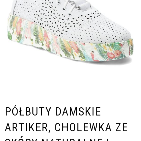
PÓŁBUTY DAMSKIE
ARTIKER, CHOLEWKA ZE