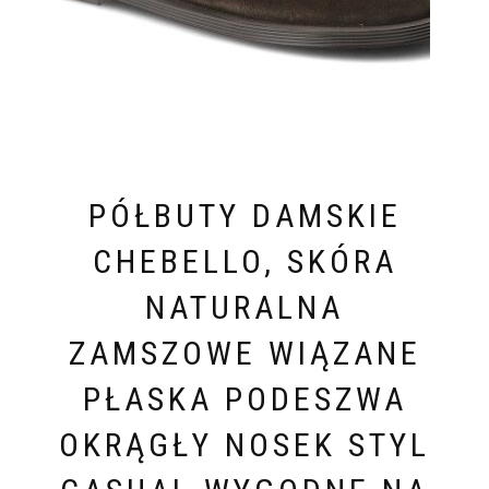
PÓŁBUTY DAMSKIE
CHEBELLO, SKÓRA
NATURALNA
ZAMSZOWE WIĄZANE
PŁASKA PODESZWA
OKRĄGŁY NOSEK STYL