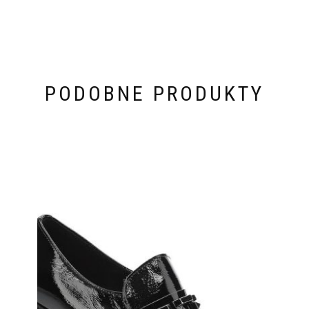
PODOBNE PRODUKTY