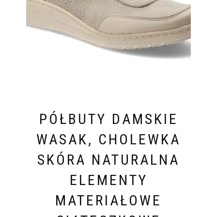
PÓŁBUTY DAMSKIE
WASAK, CHOLEWKA
SKÓRA NATURALNA
ELEMENTY
MATERIAŁOWE