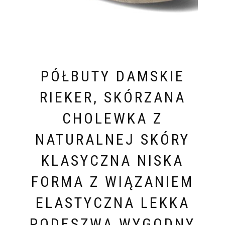
PÓŁBUTY DAMSKIE
RIEKER, SKÓRZANA
CHOLEWKA Z
NATURALNEJ SKÓRY
KLASYCZNA NISKA
FORMA Z WIĄZANIEM
ELASTYCZNA LEKKA
PODESZWA WYGODNY