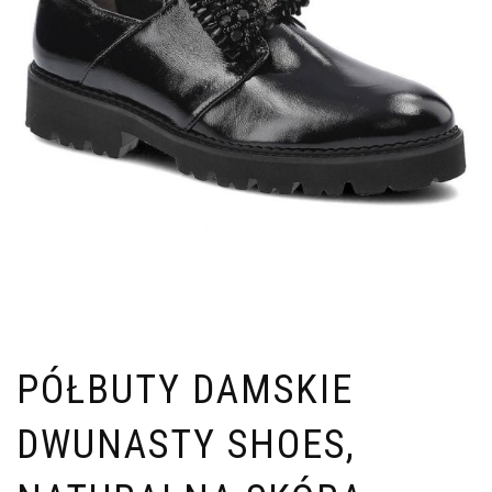
PÓŁBUTY DAMSKIE
DWUNASTY SHOES,