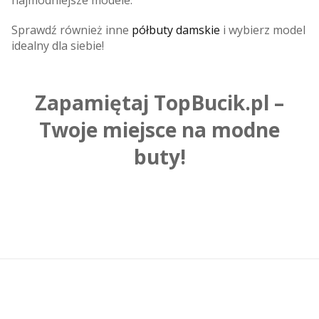
Sprawdź również inne
półbuty damskie
i wybierz model
idealny dla siebie!
Zapamiętaj TopBucik.pl –
Twoje miejsce na modne
buty!