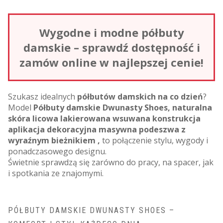
Wygodne i modne półbuty
damskie – sprawdź dostępność i
zamów online w najlepszej cenie!
Szukasz idealnych
półbutów damskich na co dzień
?
Model
Półbuty damskie Dwunasty Shoes, naturalna
skóra licowa lakierowana wsuwana konstrukcja
aplikacja dekoracyjna masywna podeszwa z
wyraźnym bieżnikiem ,
to połączenie stylu, wygody i
ponadczasowego designu.
Świetnie sprawdzą się zarówno do pracy, na spacer, jak
i spotkania ze znajomymi.
PÓŁBUTY DAMSKIE DWUNASTY SHOES –