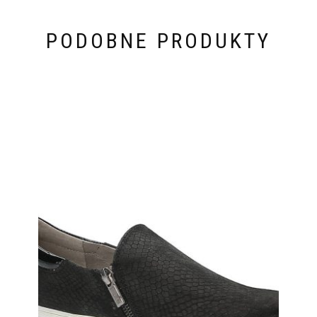
PODOBNE PRODUKTY