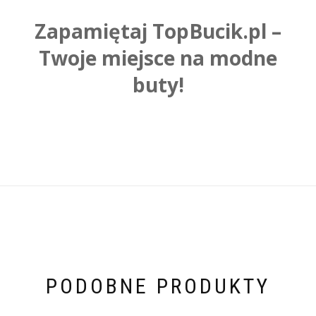
Zapamiętaj TopBucik.pl –
Twoje miejsce na modne
buty!
PODOBNE PRODUKTY