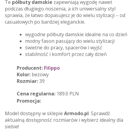
Te
półbuty damskie
zapewniają wygodę nawet
podczas długiego noszenia, a ich uniwersalny styl
sprawia, że łatwo dopasujesz je do wielu stylizacji – od
casualowych po bardziej eleganckie.
wygodne półbuty damskie idealne na co dzień
modny fason pasujący do wielu stylizacji
świetne do pracy, spacerów i wyjść
stabilność i komfort przez cały dzień
Producent:
Filippo
Kolor:
beżowy
Rozmiar:
39
Cena regularna:
189.0 PLN
Promocja:
Model dostępny w sklepie
Armodo.pl
. Sprawdź
aktualną dostępność rozmiarów i wybierz idealny dla
siebie!