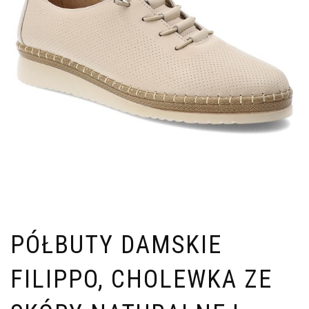
PÓŁBUTY DAMSKIE
FILIPPO, CHOLEWKA ZE