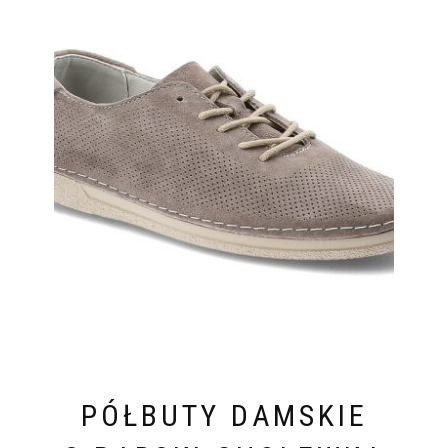
PÓŁBUTY DAMSKIE