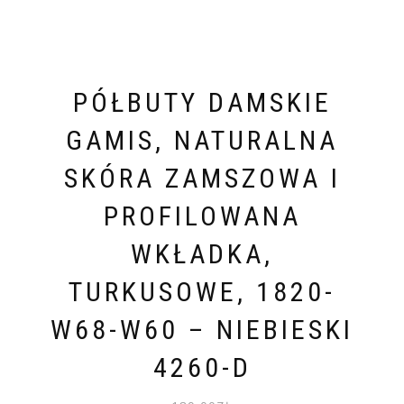
PÓŁBUTY DAMSKIE
GAMIS, NATURALNA
SKÓRA ZAMSZOWA I
PROFILOWANA
WKŁADKA,
TURKUSOWE, 1820-
W68-W60 – NIEBIESKI
4260-D