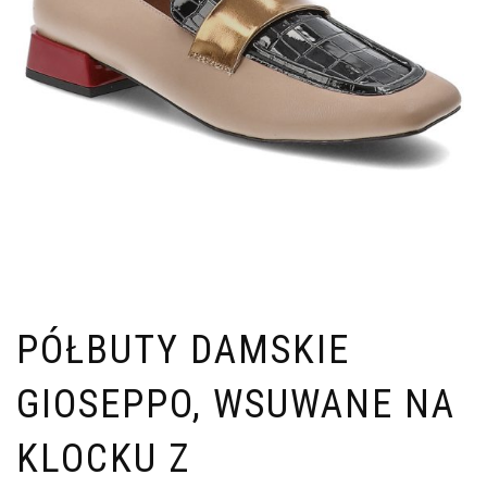
PÓŁBUTY DAMSKIE
GIOSEPPO, WSUWANE NA
KLOCKU Z