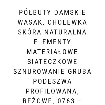
PÓŁBUTY DAMSKIE
WASAK, CHOLEWKA
SKÓRA NATURALNA
ELEMENTY
MATERIAŁOWE
SIATECZKOWE
SZNUROWANIE GRUBA
PODESZWA
PROFILOWANA,
BEŻOWE, 0763 –