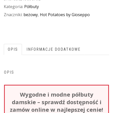
Kategoria:
Półbuty
Znaczniki:
beżowy
,
Hot Potatoes by Gioseppo
OPIS
INFORMACJE DODATKOWE
OPIS
Wygodne i modne półbuty
damskie – sprawdź dostępność i
zamów online w najlepszej cenie!