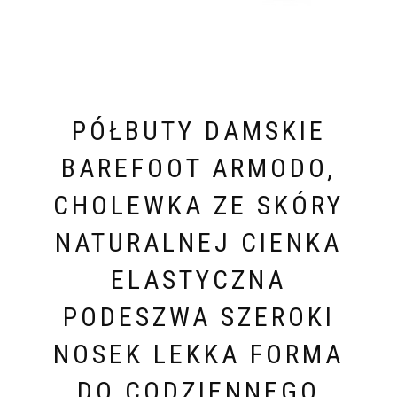
PÓŁBUTY DAMSKIE
BAREFOOT ARMODO,
CHOLEWKA ZE SKÓRY
NATURALNEJ CIENKA
ELASTYCZNA
PODESZWA SZEROKI
NOSEK LEKKA FORMA
DO CODZIENNEGO