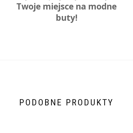
Twoje miejsce na modne
buty!
PODOBNE PRODUKTY