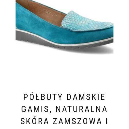
PÓŁBUTY DAMSKIE
GAMIS, NATURALNA
SKÓRA ZAMSZOWA I