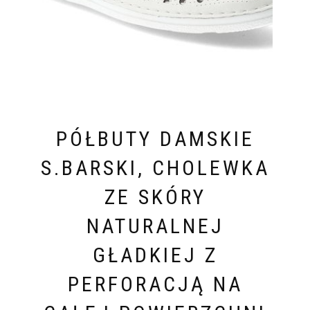
PÓŁBUTY DAMSKIE
S.BARSKI, CHOLEWKA
ZE SKÓRY
NATURALNEJ
GŁADKIEJ Z
PERFORACJĄ NA