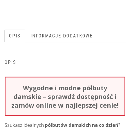
OPIS
INFORMACJE DODATKOWE
OPIS
Wygodne i modne półbuty
damskie – sprawdź dostępność i
zamów online w najlepszej cenie!
Szukasz idealnych
półbutów damskich na co dzień
?