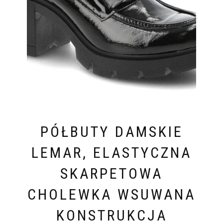
PÓŁBUTY DAMSKIE
LEMAR, ELASTYCZNA
SKARPETOWA
CHOLEWKA WSUWANA
KONSTRUKCJA