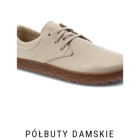
PÓŁBUTY DAMSKIE