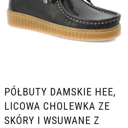
PÓŁBUTY DAMSKIE HEE,
LICOWA CHOLEWKA ZE
SKÓRY I WSUWANE Z