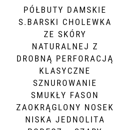
PÓŁBUTY DAMSKIE
S.BARSKI CHOLEWKA
ZE SKÓRY
NATURALNEJ Z
DROBNĄ PERFORACJĄ
KLASYCZNE
SZNUROWANIE
SMUKŁY FASON
ZAOKRĄGLONY NOSEK
NISKA JEDNOLITA