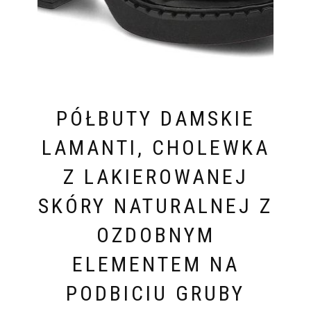
PÓŁBUTY DAMSKIE
LAMANTI, CHOLEWKA
Z LAKIEROWANEJ
SKÓRY NATURALNEJ Z
OZDOBNYM
ELEMENTEM NA
PODBICIU GRUBY