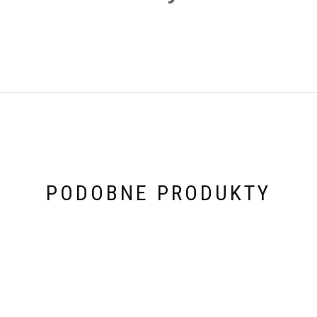
PODOBNE PRODUKTY