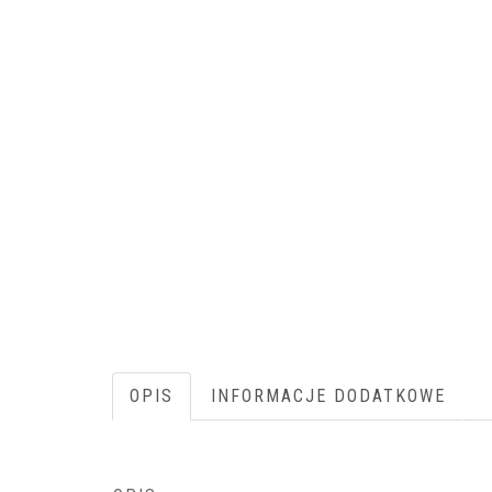
OPIS
INFORMACJE DODATKOWE