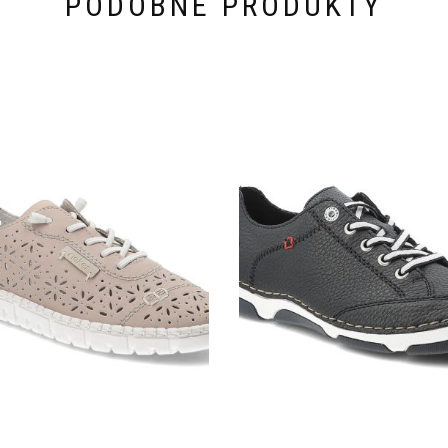
PODOBNE PRODUKTY