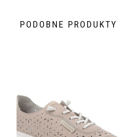
PODOBNE PRODUKTY