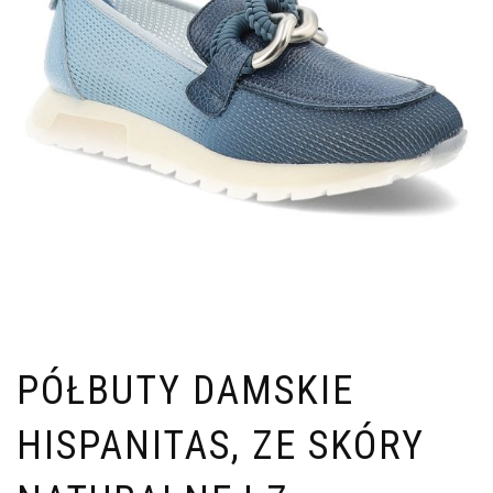
PÓŁBUTY DAMSKIE
HISPANITAS, ZE SKÓRY