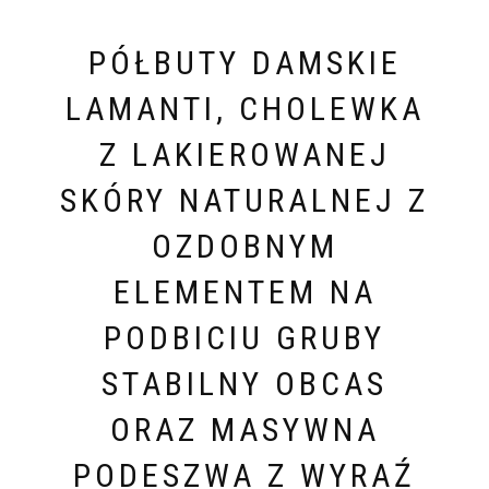
PÓŁBUTY DAMSKIE
LAMANTI, CHOLEWKA
Z LAKIEROWANEJ
SKÓRY NATURALNEJ Z
OZDOBNYM
ELEMENTEM NA
PODBICIU GRUBY
STABILNY OBCAS
ORAZ MASYWNA
PODESZWA Z WYRAŹ