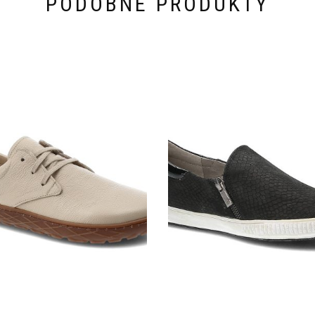
PODOBNE PRODUKTY