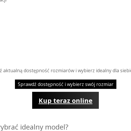
ź aktualną dostępność rozmiarów i wybierz idealny dla siebi
Sprawdź dostępność i wybierz swój rozmiar
Kup teraz online
ybrać idealny model?