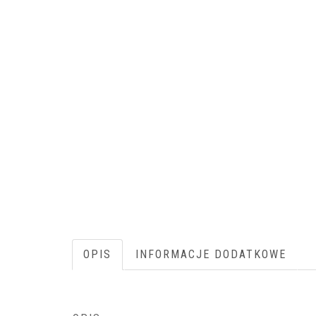
OPIS
INFORMACJE DODATKOWE