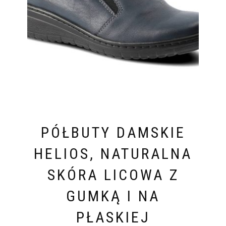
PÓŁBUTY DAMSKIE
HELIOS, NATURALNA
SKÓRA LICOWA Z
GUMKĄ I NA
PŁASKIEJ