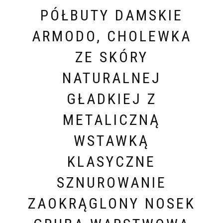
PÓŁBUTY DAMSKIE
ARMODO, CHOLEWKA
ZE SKÓRY
NATURALNEJ
GŁADKIEJ Z
METALICZNĄ
WSTAWKĄ
KLASYCZNE
SZNUROWANIE
ZAOKRĄGLONY NOSEK