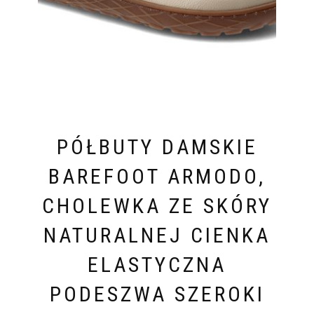
PÓŁBUTY DAMSKIE
BAREFOOT ARMODO,
CHOLEWKA ZE SKÓRY
NATURALNEJ CIENKA
ELASTYCZNA
PODESZWA SZEROKI