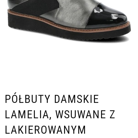
PÓŁBUTY DAMSKIE
LAMELIA, WSUWANE Z
LAKIEROWANYM