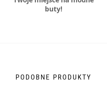
buty!
PODOBNE PRODUKTY