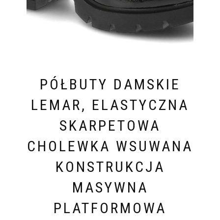
PÓŁBUTY DAMSKIE
LEMAR, ELASTYCZNA
SKARPETOWA
CHOLEWKA WSUWANA
KONSTRUKCJA
MASYWNA
PLATFORMOWA