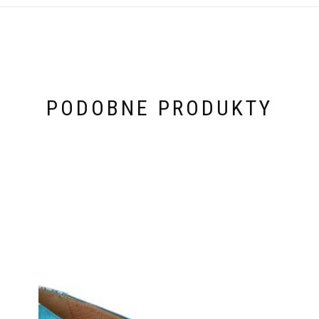
PODOBNE PRODUKTY