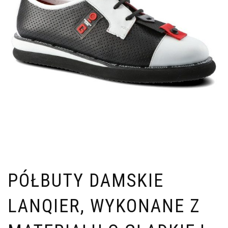
PÓŁBUTY DAMSKIE
LANQIER, WYKONANE Z