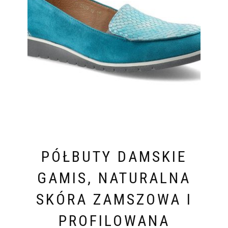
PÓŁBUTY DAMSKIE
GAMIS, NATURALNA
SKÓRA ZAMSZOWA I
PROFILOWANA