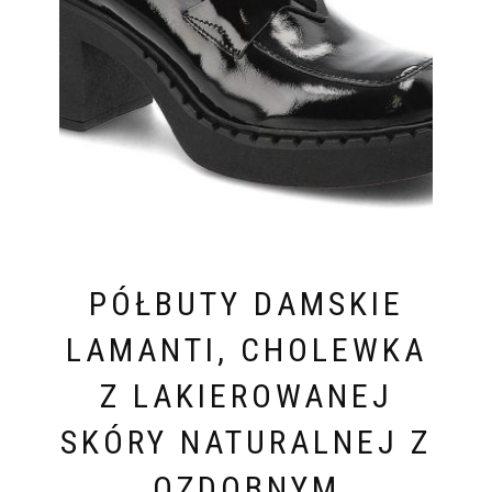
PÓŁBUTY DAMSKIE
LAMANTI, CHOLEWKA
Z LAKIEROWANEJ
SKÓRY NATURALNEJ Z
OZDOBNYM