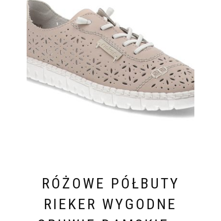
RÓŻOWE PÓŁBUTY
RIEKER WYGODNE