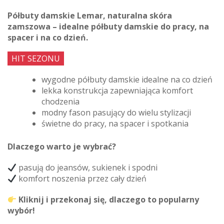
Półbuty damskie Lemar, naturalna skóra
zamszowa – idealne półbuty damskie do pracy, na
spacer i na co dzień.
HIT SEZONU
wygodne półbuty damskie idealne na co dzień
lekka konstrukcja zapewniająca komfort
chodzenia
modny fason pasujący do wielu stylizacji
świetne do pracy, na spacer i spotkania
Dlaczego warto je wybrać?
pasują do jeansów, sukienek i spodni
komfort noszenia przez cały dzień
Kliknij i przekonaj się, dlaczego to popularny
wybór!