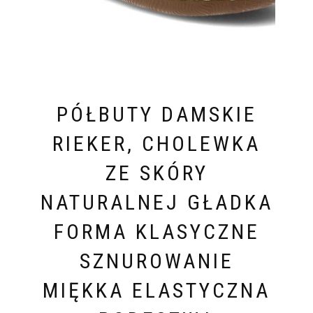
PÓŁBUTY DAMSKIE
RIEKER, CHOLEWKA
ZE SKÓRY
NATURALNEJ GŁADKA
FORMA KLASYCZNE
SZNUROWANIE
MIĘKKA ELASTYCZNA