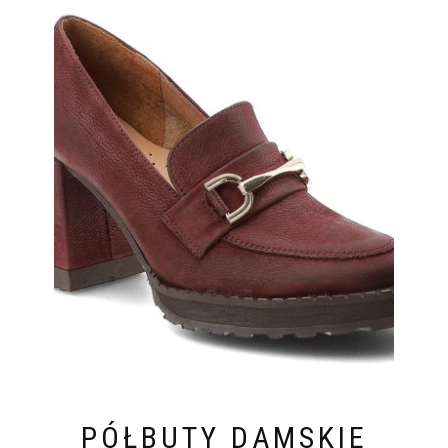
PÓŁBUTY DAMSKIE