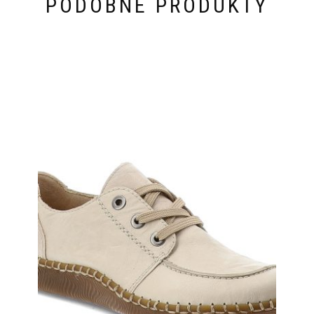
PODOBNE PRODUKTY