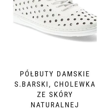
PÓŁBUTY DAMSKIE
S.BARSKI, CHOLEWKA
ZE SKÓRY
NATURALNEJ