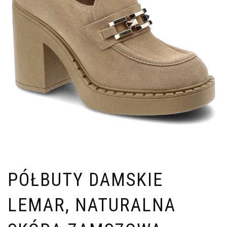
PÓŁBUTY DAMSKIE
LEMAR, NATURALNA