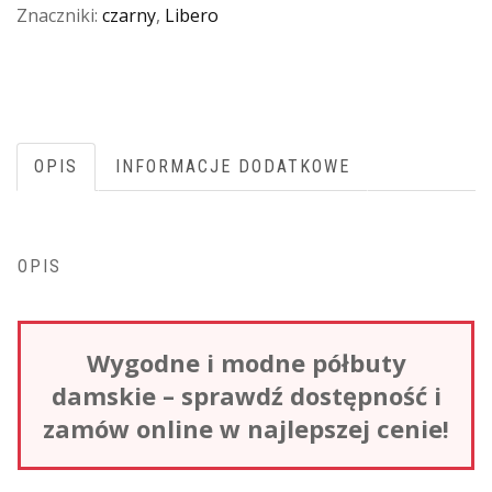
Znaczniki:
czarny
,
Libero
OPIS
INFORMACJE DODATKOWE
OPIS
Wygodne i modne półbuty
damskie – sprawdź dostępność i
zamów online w najlepszej cenie!