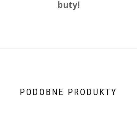
buty!
PODOBNE PRODUKTY