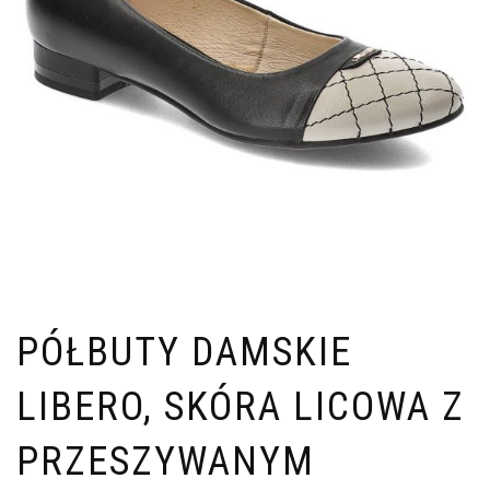
PÓŁBUTY DAMSKIE
LIBERO, SKÓRA LICOWA Z
PRZESZYWANYM