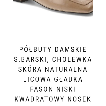
PÓŁBUTY DAMSKIE
S.BARSKI, CHOLEWKA
SKÓRA NATURALNA
LICOWA GŁADKA
FASON NISKI
KWADRATOWY NOSEK