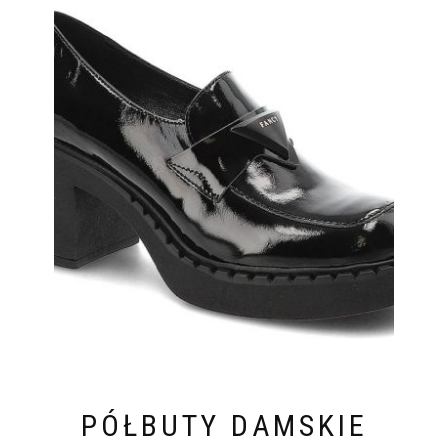
PÓŁBUTY DAMSKIE