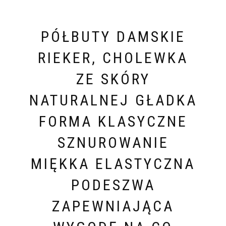
PÓŁBUTY DAMSKIE
RIEKER, CHOLEWKA
ZE SKÓRY
NATURALNEJ GŁADKA
FORMA KLASYCZNE
SZNUROWANIE
MIĘKKA ELASTYCZNA
PODESZWA
ZAPEWNIAJĄCA