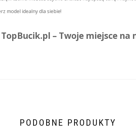
rz model idealny dla siebie!
TopBucik.pl – Twoje miejsce na
PODOBNE PRODUKTY