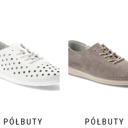
PÓŁBUTY
PÓŁBUTY