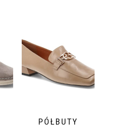
PÓŁBUTY