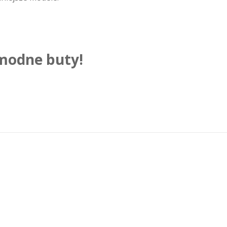
 modne buty!