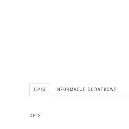
OPIS
INFORMACJE DODATKOWE
OPIS