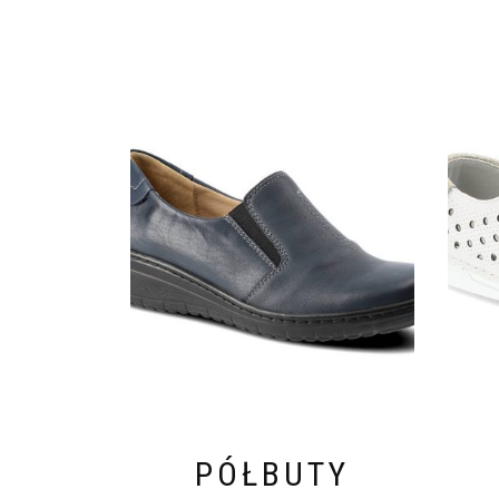
PÓŁBUTY