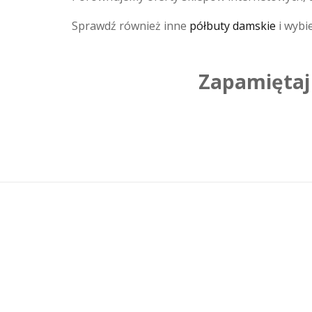
Sprawdź również inne
półbuty damskie
i wybie
Zapamiętaj 