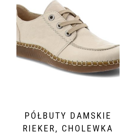
PÓŁBUTY DAMSKIE
RIEKER, CHOLEWKA