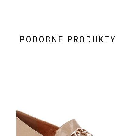
PODOBNE PRODUKTY