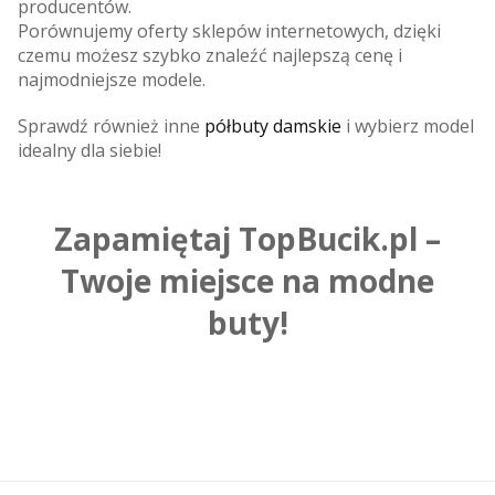
producentów.
Porównujemy oferty sklepów internetowych, dzięki
czemu możesz szybko znaleźć najlepszą cenę i
najmodniejsze modele.
Sprawdź również inne
półbuty damskie
i wybierz model
idealny dla siebie!
Zapamiętaj TopBucik.pl –
Twoje miejsce na modne
buty!