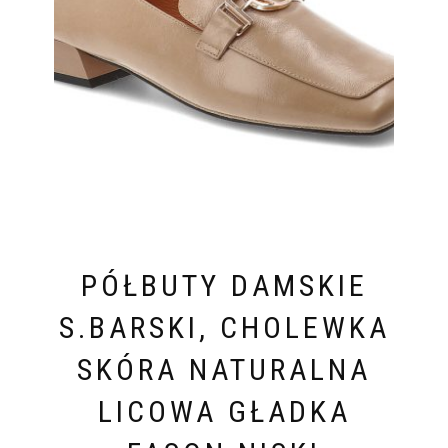
PÓŁBUTY DAMSKIE
S.BARSKI, CHOLEWKA
SKÓRA NATURALNA
LICOWA GŁADKA