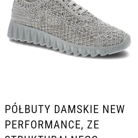
PÓŁBUTY DAMSKIE NEW
PERFORMANCE, ZE