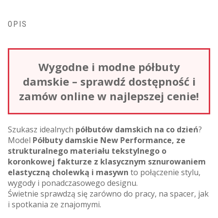
OPIS
Wygodne i modne półbuty
damskie – sprawdź dostępność i
zamów online w najlepszej cenie!
Szukasz idealnych
półbutów damskich na co dzień
?
Model
Półbuty damskie New Performance, ze
strukturalnego materiału tekstylnego o
koronkowej fakturze z klasycznym sznurowaniem
elastyczną cholewką i masywn
to połączenie stylu,
wygody i ponadczasowego designu.
Świetnie sprawdzą się zarówno do pracy, na spacer, jak
i spotkania ze znajomymi.