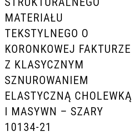
STRUKTURALNEGO
MATERIAŁU
TEKSTYLNEGO O
KORONKOWEJ FAKTURZE
Z KLASYCZNYM
SZNUROWANIEM
ELASTYCZNĄ CHOLEWKĄ
I MASYWN – SZARY
10134-21