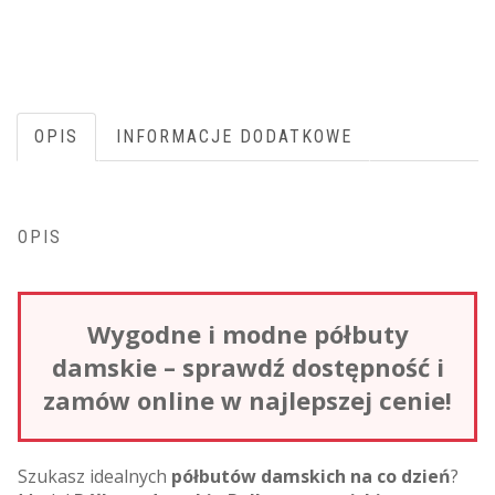
OPIS
INFORMACJE DODATKOWE
OPIS
Wygodne i modne półbuty
damskie – sprawdź dostępność i
zamów online w najlepszej cenie!
Szukasz idealnych
półbutów damskich na co dzień
?