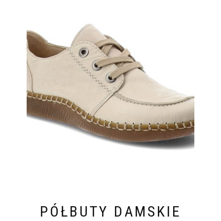
PÓŁBUTY DAMSKIE