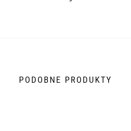
PODOBNE PRODUKTY