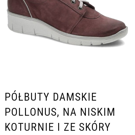
PÓŁBUTY DAMSKIE
POLLONUS, NA NISKIM
KOTURNIE I ZE SKÓRY