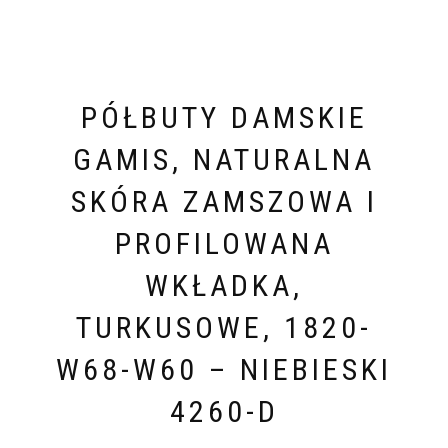
PÓŁBUTY DAMSKIE
GAMIS, NATURALNA
SKÓRA ZAMSZOWA I
PROFILOWANA
WKŁADKA,
TURKUSOWE, 1820-
W68-W60 – NIEBIESKI
4260-D