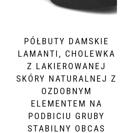
PÓŁBUTY DAMSKIE
LAMANTI, CHOLEWKA
Z LAKIEROWANEJ
SKÓRY NATURALNEJ Z
OZDOBNYM
ELEMENTEM NA
PODBICIU GRUBY
STABILNY OBCAS